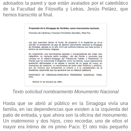
adosados la pared y que están avalados por el catedrático
de la Facultad de Filosofía y Letras, Jesús Peláez, que
hemos transcrito al final.
Texto solicitud nombramiento Monumento Nacional
Hasta que se abrió al público en la Sinagoga vivía una
familia, en las dependencias que existen a la izquierda del
patio de entrada, y que ahora son la oficina del monumento.
Un matrimonio y dos hijos, creo recordar, uno de ellos el
mayor era íntimo de mi primo Paco. El otro más pequeño