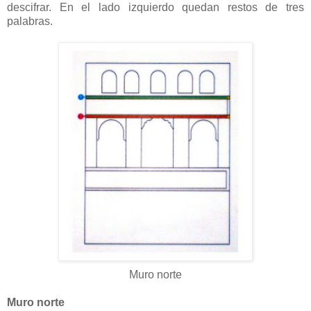
descifrar. En el lado izquierdo quedan restos de tres
palabras.
Muro norte
Muro norte