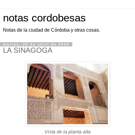
notas cordobesas
Notas de la ciudad de Córdoba y otras cosas.
martes, 20 de abril de 2010
LA SINAGOGA
Vista de la planta alta