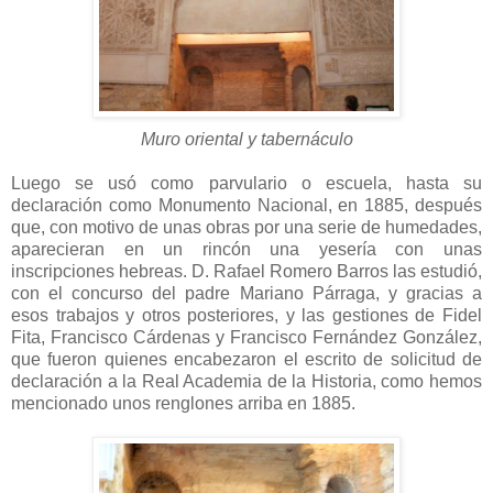
Muro oriental y tabernáculo
Luego se usó como parvulario o escuela, hasta su
declaración como Monumento Nacional, en 1885, después
que, con motivo de unas obras por una serie de humedades,
aparecieran en un rincón una yesería con unas
inscripciones hebreas. D. Rafael Romero Barros las estudió,
con el concurso del padre Mariano Párraga, y gracias a
esos trabajos y otros posteriores, y las gestiones de Fidel
Fita, Francisco Cárdenas y Francisco Fernández González,
que fueron quienes encabezaron el escrito de solicitud de
declaración a la Real Academia de la Historia, como hemos
mencionado unos renglones arriba en 1885.