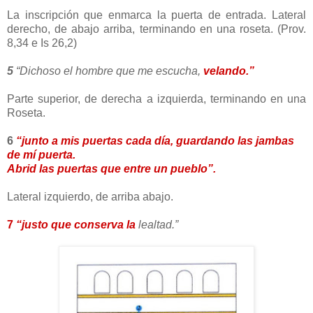
La inscripción que enmarca la puerta de entrada. Lateral
derecho, de abajo arriba, terminando en una roseta. (Prov.
8,34 e Is 26,2)
5
“Dichoso el hombre que me escucha,
velando.”
Parte superior, de derecha a izquierda, terminando en una
Roseta.
6
“junto a mis puertas cada día, guardando las jambas
de mí puerta.
Abrid las puertas que entre un pueblo”.
Lateral izquierdo, de arriba abajo.
7
“justo que conserva la
lealtad.”