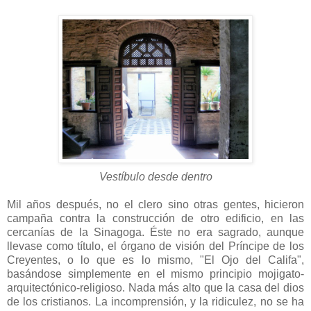
Vestíbulo desde dentro
Mil años después, no el clero sino otras gentes, hicieron
campaña contra la construcción de otro edificio, en las
cercanías de la Sinagoga. Éste no era sagrado, aunque
llevase como título, el órgano de visión del Príncipe de los
Creyentes, o lo que es lo mismo, "El Ojo del Califa",
basándose simplemente en el mismo principio mojigato-
arquitectónico-religioso. Nada más alto que la casa del dios
de los cristianos. La incomprensión, y la ridiculez, no se ha