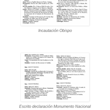
Incautación Obispo
Escrito declaración Monumento Nacional