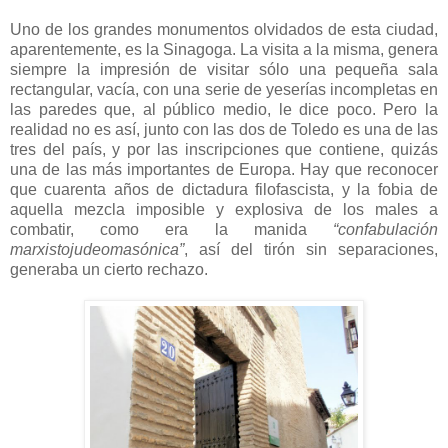
Uno de los grandes monumentos olvidados de esta ciudad,
aparentemente, es la Sinagoga. La visita a la misma, genera
siempre la impresión de visitar sólo una pequeña sala
rectangular, vacía, con una serie de yeserías incompletas en
las paredes que, al público medio, le dice poco. Pero la
realidad no es así, junto con las dos de Toledo es una de las
tres del país, y por las inscripciones que contiene, quizás
una de las más importantes de Europa. Hay que reconocer
que cuarenta años de dictadura filofascista, y la fobia de
aquella mezcla imposible y explosiva de los males a
combatir, como era la manida
“confabulación
marxistojudeomasónica”
, así del tirón sin separaciones,
generaba un cierto rechazo.