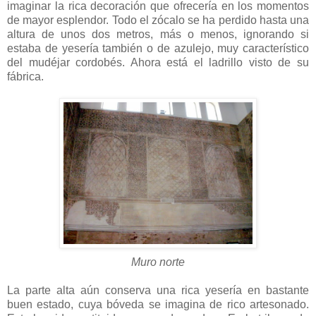
imaginar la rica decoración que ofrecería en los momentos
de mayor esplendor. Todo el zócalo se ha perdido hasta una
altura de unos dos metros, más o menos, ignorando si
estaba de yesería también o de azulejo, muy característico
del mudéjar cordobés. Ahora está el ladrillo visto de su
fábrica.
Muro norte
La parte alta aún conserva una rica yesería en bastante
buen estado, cuya bóveda se imagina de rico artesonado.