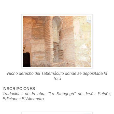
Nicho derecho del Tabernáculo donde se depositaba la
Torá
INSCRIPCIONES
Traducidas de la obra "La Sinagoga" de Jesús Pelaéz,
Ediciones El Almendro.