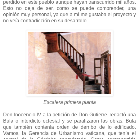
perdido en este pueblo aunque hayan transcurrido mil años.
Esto no deja de ser, como se puede comprender, una
opinión muy personal, ya que a mí me gustaba el proyecto y
no veía contradicción en su desarrollo.
Escalera primera planta
Don Inocencio IV a la petición de Don Gutierre, redactó una
Bula o interdicto eclesial y se paralizaron las obras, Bula
que también contenía orden de derribo de lo edificado.
Vamos, la Gerencia de Urbanismo vaticana, que tenía el