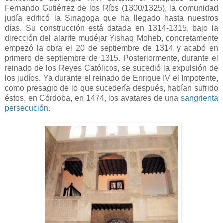
Fernando Gutiérrez de los Ríos (1300/1325), la comunidad
judía edificó la Sinagoga que ha llegado hasta nuestros
días. Su construcción está datada en 1314-1315, bajo la
dirección del alarife mudéjar Yishaq Moheb, concretamente
empezó la obra el 20 de septiembre de 1314 y acabó en
primero de septiembre de 1315. Posteriormente, durante el
reinado de los Reyes Católicos, se sucedió la expulsión de
los judíos. Ya durante el reinado de Enrique IV el Impotente,
como presagio de lo que sucedería después, habían sufrido
éstos, en Córdoba, en 1474, los avatares de una
sangrienta
persecución
.