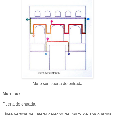
Muro sur, puerta de entrada
Muro sur
Puerta de entrada.
Línea vertical del lateral derecho del muro, de abajo arriba.