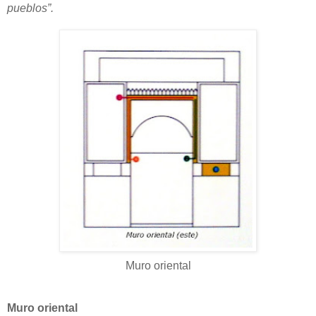
pueblos”.
Muro oriental
Muro oriental