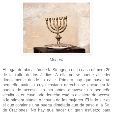
Menorá
El lugar de ubicación de la Sinagoga es la casa número 20
de la calle de los Judíos. A ella no se puede acceder
directamente desde la calle. Primero hay que pasar un
pequeño patio, a cuyo costado derecho se encuentra la
puerta de acceso, no sin antes atravesar un pequeño
vestíbulo, en cuyo lado derecho está la escalera de acceso
a la primera planta, o tribuna de las mujeres. El lado sur es
el que contiene una puerta dintelada que da paso a la Sal
de Oraciones. No hay que hacer un gran esfuerzo para