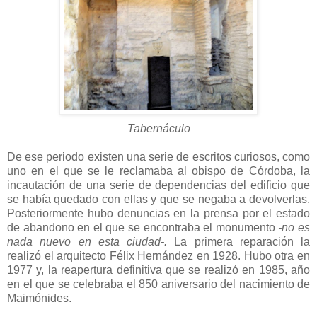
Tabernáculo
De ese periodo existen una serie de escritos curiosos, como
uno en el que se le reclamaba al obispo de Córdoba, la
incautación de una serie de dependencias del edificio que
se había quedado con ellas y que se negaba a devolverlas.
Posteriormente hubo denuncias en la prensa por el estado
de abandono en el que se encontraba el monumento
-no es
nada nuevo en esta ciudad-.
La primera reparación la
realizó el arquitecto Félix Hernández en 1928. Hubo otra en
1977 y, la reapertura definitiva que se realizó en 1985, año
en el que se celebraba el 850 aniversario del nacimiento de
Maimónides.