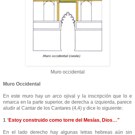
Muro occidental
Muro Occidental
En este muro hay un arco ojival y la inscripción que lo e
nmarca en la parte superior, de derecha a izquierda, parece
aludir al Cantar de los Cantares (4,4) y dice lo siguiente:
1
“
Estoy construido como torre del Mesías, Dios…”
En el lado derecho hay algunas letras hebreas aún sin