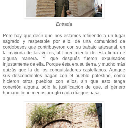
Entrada
Pero hay que decir que nos estamos refiriendo a un lugar
sagrado y respetable por ello, de una comunidad de
cordobeses que contribuyeron con su trabajo artesanal, en
la mayoría de las veces, al florecimiento de esta tierra de
alguna manera. Y que después fueron expulsados
injustamente de ella. Porque ésta era su tierra, y mucho más
quizás que la de los conquistadores castellanos. Aunque
sus descendientes hagan con el pueblo palestino, como
hicieron otros pueblos con ellos, sin que esto tenga
conexión alguna, sólo la justificación de que, el género
humano tiene menos arreglo cada día que pasa.