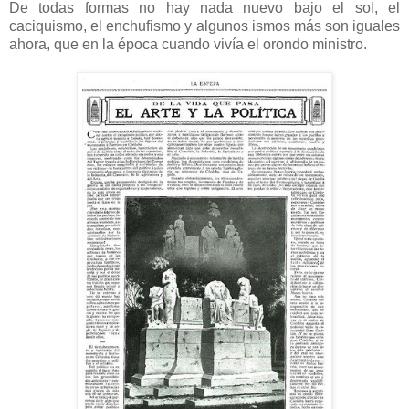
De todas formas no hay nada nuevo bajo el sol, el
caciquismo, el enchufismo y algunos ismos más son iguales
ahora, que en la época cuando vivía el orondo ministro.