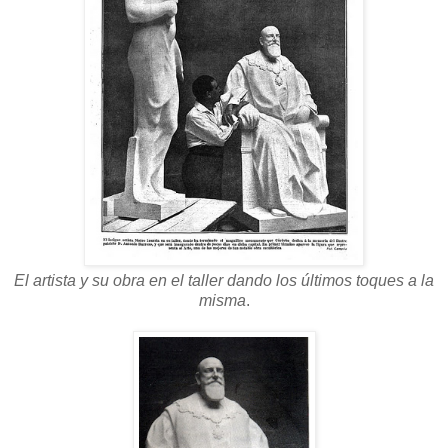
El artista y su obra en el taller dando los últimos toques a la
misma
.