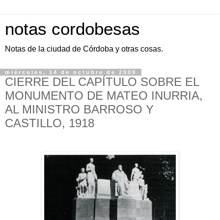
notas cordobesas
Notas de la ciudad de Córdoba y otras cosas.
miércoles, 14 de octubre de 2009
CIERRE DEL CAPÍTULO SOBRE EL
MONUMENTO DE MATEO INURRIA,
AL MINISTRO BARROSO Y
CASTILLO, 1918