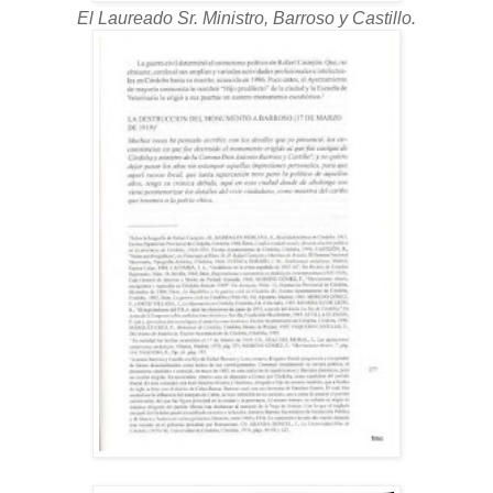
El Laureado Sr. Ministro, Barroso y Castillo.