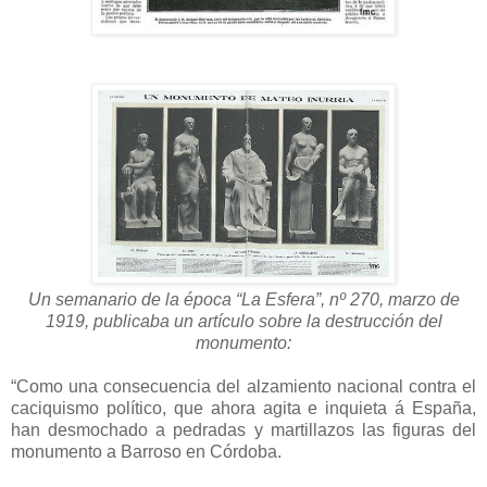
Un semanario de la época “La Esfera”, nº 270, marzo de
1919, publicaba un artículo sobre la destrucción del
monumento:
“Como una consecuencia del alzamiento nacional contra el
caciquismo político, que ahora agita e inquieta á España,
han desmochado a pedradas y martillazos las figuras del
monumento a Barroso en Córdoba.