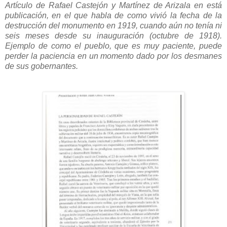
Artículo de Rafael Castejón y Martínez de Arizala en está
publicación, en el que habla de como vivió la fecha de la
destrucción del monumento en 1919, cuando aún no tenía ni
seis meses desde su inauguración (octubre de 1918).
Ejemplo de como el pueblo, que es muy paciente, puede
perder la paciencia en un momento dado por los desmanes
de sus gobernantes.