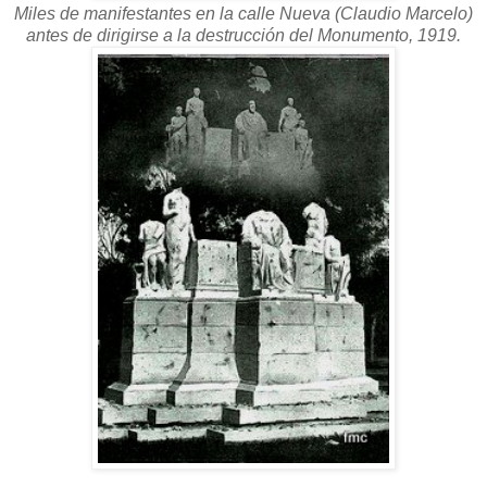
Miles de manifestantes en la calle Nueva (Claudio Marcelo)
antes de dirigirse a la destrucción del Monumento, 1919.