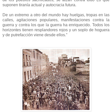
suponen tiranía actual y autocracia futura.
De un extremo a otro del mundo hay huelgas, tropas en las
calles, agitaciones populares, manifestaciones contra la
guerra y contra los que la guerra ha enriquecido. Todos los
horizontes tienen resplandores rojos y un soplo de hoguera
y de putrefacción viene desde ellos.”