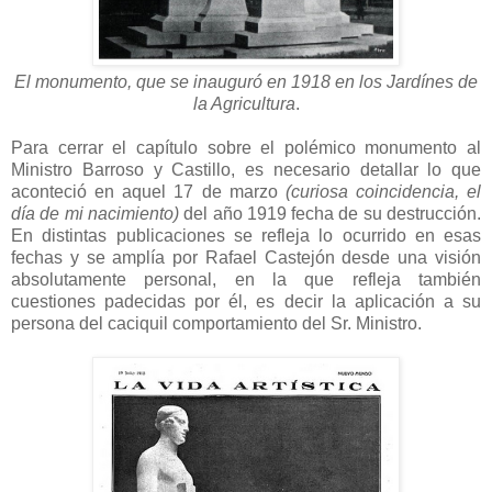
El monumento, que se inauguró en 1918 en los Jardínes de
la Agricultura
.
Para cerrar el capítulo sobre el polémico monumento al
Ministro Barroso y Castillo, es necesario detallar lo que
aconteció en aquel 17 de marzo
(curiosa coincidencia, el
día de mi nacimiento)
del año 1919 fecha de su destrucción.
En distintas publicaciones se refleja lo ocurrido en esas
fechas y se amplía por Rafael Castejón desde una visión
absolutamente personal, en la que refleja también
cuestiones padecidas por él, es decir la aplicación a su
persona del caciquil comportamiento del Sr. Ministro.