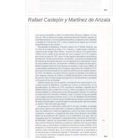
Rafael Castejón y Martínez de Arizala