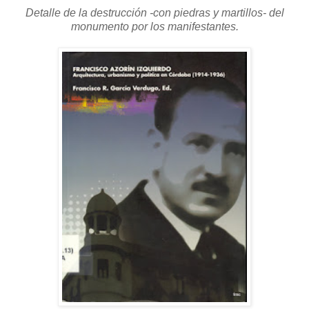
Detalle de la destrucción -con piedras y martillos- del
monumento por los manifestantes.