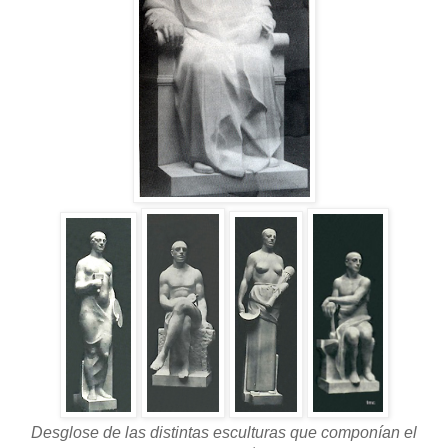
Desglose de las distintas esculturas que componían el