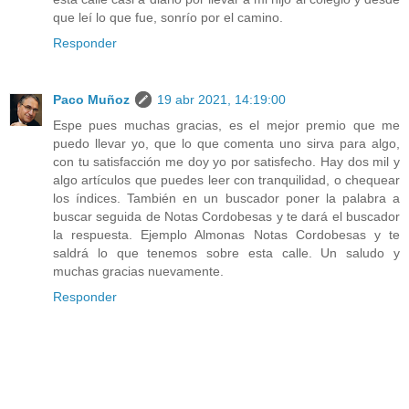
que leí lo que fue, sonrío por el camino.
Responder
Paco Muñoz
19 abr 2021, 14:19:00
Espe pues muchas gracias, es el mejor premio que me
puedo llevar yo, que lo que comenta uno sirva para algo,
con tu satisfacción me doy yo por satisfecho. Hay dos mil y
algo artículos que puedes leer con tranquilidad, o chequear
los índices. También en un buscador poner la palabra a
buscar seguida de Notas Cordobesas y te dará el buscador
la respuesta. Ejemplo Almonas Notas Cordobesas y te
saldrá lo que tenemos sobre esta calle. Un saludo y
muchas gracias nuevamente.
Responder