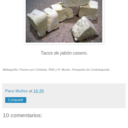
Tacos de jabón casero.
Bibliografía: Paseos por Córdoba, RAE y R. Montis. Fotografía de Cordobapedia.
Paco Muñoz
at
16:39
Compartir
10 comentarios: