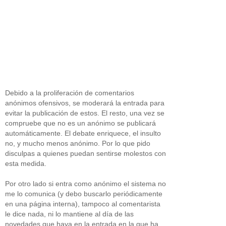
Debido a la proliferación de comentarios
anónimos ofensivos, se moderará la entrada para
evitar la publicación de estos. El resto, una vez se
compruebe que no es un anónimo se publicará
automáticamente. El debate enriquece, el insulto
no, y mucho menos anónimo. Por lo que pido
disculpas a quienes puedan sentirse molestos con
esta medida.
Por otro lado si entra como anónimo el sistema no
me lo comunica (y debo buscarlo periódicamente
en una página interna), tampoco al comentarista
le dice nada, ni lo mantiene al día de las
novedades que haya en la entrada en la que ha