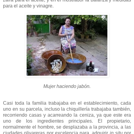
para el aceite y vinagre.
Mujer haciendo jabón.
Casi toda la familia trabajaba en el establecimiento, cada
uno en su parcela, incluso la chiquillería trabajaba también,
recorriendo casas y acarreando la ceniza, ya que este era
uno de los ingredientes principales. El propietario,
normalmente el hombre, se desplazaba a la provincia, a las
ciudades olivareras por excelencia para, adquirir
in situ
por