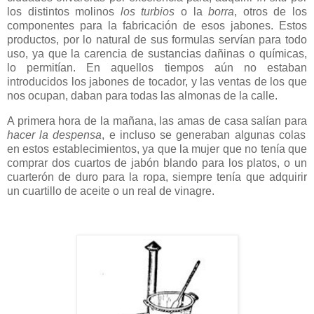
los distintos molinos
los turbios
o la
borra
, otros de los
componentes para la fabricación de esos jabones. Estos
productos, por lo natural de sus formulas servían para todo
uso, ya que la carencia de sustancias dañinas o químicas,
lo permitían. En aquellos tiempos aún no estaban
introducidos los jabones de tocador, y las ventas de los que
nos ocupan, daban para todas las almonas de la calle.
A primera hora de la mañana, las amas de casa salían para
hacer la despensa
, e incluso se generaban algunas colas
en estos establecimientos, ya que la mujer que no tenía que
comprar dos cuartos de jabón blando para los platos, o un
cuarterón de duro para la ropa, siempre tenía que adquirir
un cuartillo de aceite o un real de vinagre.