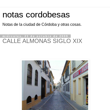
notas cordobesas
Notas de la ciudad de Córdoba y otras cosas.
miércoles, 21 de octubre de 2009
CALLE ALMONAS SIGLO XIX