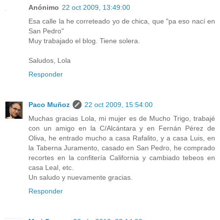
Anónimo
22 oct 2009, 13:49:00
Esa calle la he correteado yo de chica, que "pa eso nací en
San Pedro"
Muy trabajado el blog. Tiene solera.
Saludos, Lola
Responder
Paco Muñoz
22 oct 2009, 15:54:00
Muchas gracias Lola, mi mujer es de Mucho Trigo, trabajé
con un amigo en la C/Alcántara y en Fernán Pérez de
Oliva, he entrado mucho a casa Rafalito, y a casa Luis, en
la Taberna Juramento, casado en San Pedro, he comprado
recortes en la confitería California y cambiado tebeos en
casa Leal, etc.
Un saludo y nuevamente gracias.
Responder