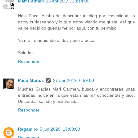
Mari Carmen
26 abr 2019, 23:14:00
Hola Paco. Acabo de descubrir tu blog por casualidad, lo
estoy curioseando y lo que estoy viendo me gusta, así que
ya he decidido quedarme por aquí, con tu permiso.
Ya me iré poniendo al día, poco a poco.
Saludos.
Responder
Paco Muñoz
27 abr 2019, 6:59:00
Muchas Gracias Mari Carmen, busca y encontraras unas
entradas indice en la que están las mil ochocientas y pico.
Un cordial saludo y bienvenida.
Responder
Ragamiro
5 jun 2020, 17:09:00
Responder