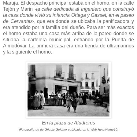
Maruja. El despacho principal estaba en el horno, en la calle
Tejón y Marín
-la calle dedicada al ingeniero que construyó
la casa donde vivió su infancia Ortega y Gasset, en el paseo
de Cervantes-
, que era donde se ubicaba la panificadora y
era atendido por la familia del dueño. Para ser más exactos
el horno estaba una casa más arriba de la pared donde se
situaba la cartelera municipal, entrando por la Puerta de
Almodóvar. La primera casa era una tienda de ultramarinos
y la siguiente el horno.
En la plaza de Aladreros
(Fotografía de de Griaule Goldner publicada en la Web Hotelviento10)