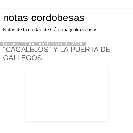
notas cordobesas
Notas de la ciudad de Córdoba y otras cosas.
jueves, 17 de septiembre de 2009
"CAGALEJOS" Y LA PUERTA DE
GALLEGOS