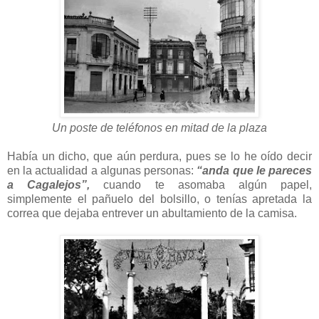
Un poste de teléfonos en mitad de la plaza
Había un dicho, que aún perdura, pues se lo he oído decir
en la actualidad a algunas personas:
“anda que le pareces
a Cagalejos”,
cuando te asomaba algún papel,
simplemente el pañuelo del bolsillo, o tenías apretada la
correa que dejaba entrever un abultamiento de la camisa.