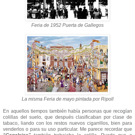
Feria de 1952 Puerta de Gallegos
La misma Feria de mayo pintada por Ripoll
En aquellos tiempos también había personas que recogían
colillas del suelo, que después clasificaban por clase de
tabaco, liando con los restos nuevos cigarrillos, bien para
venderlos o para su uso particular. Me parece recordar que