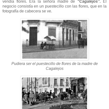
vendía flores. Era la señora madre de
“Cagalejos”.
El
negocio consistía en un puestecillo con las flores, que en la
fotografía de cabecera se ve.
Pudiera ser el puestecillo de flores de la madre de
Cagalejos