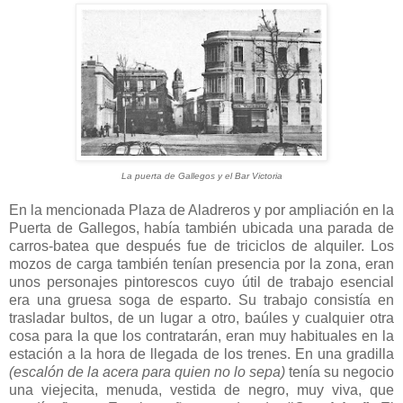
La puerta de Gallegos y el Bar Victoria
En la mencionada Plaza de Aladreros y por ampliación en la
Puerta de Gallegos, había también ubicada una parada de
carros-batea que después fue de triciclos de alquiler. Los
mozos de carga también tenían presencia por la zona, eran
unos personajes pintorescos cuyo útil de trabajo esencial
era una gruesa soga de esparto. Su trabajo consistía en
trasladar bultos, de un lugar a otro, baúles y cualquier otra
cosa para la que los contratarán, eran muy habituales en la
estación a la hora de llegada de los trenes. En una gradilla
(escalón de la acera para quien no lo sepa)
tenía su negocio
una viejecita, menuda, vestida de negro, muy viva, que