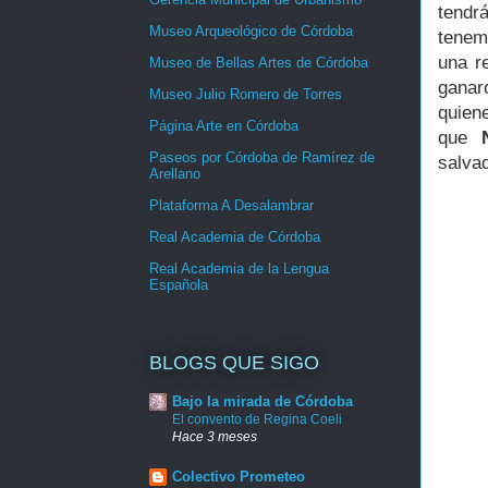
tendr
Museo Arqueológico de Córdoba
tenem
una r
Museo de Bellas Artes de Córdoba
ganar
Museo Julio Romero de Torres
quien
Página Arte en Córdoba
que
Paseos por Córdoba de Ramírez de
salvad
Arellano
Plataforma A Desalambrar
Real Academia de Córdoba
Real Academia de la Lengua
Española
BLOGS QUE SIGO
Bajo la mirada de Córdoba
El convento de Regina Coeli
Hace 3 meses
Colectivo Prometeo