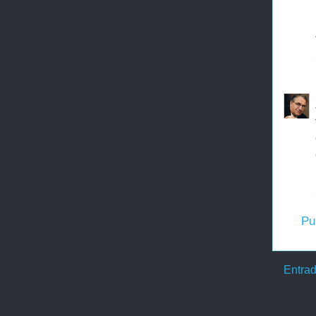
Pu
Entrad