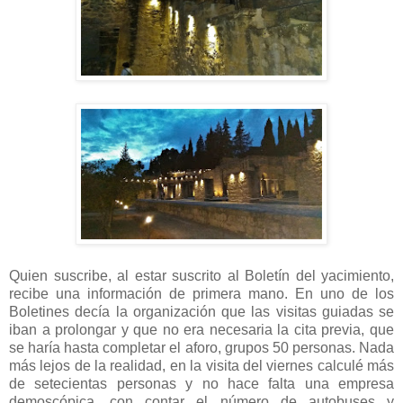
Quien suscribe, al estar suscrito al Boletín del yacimiento,
recibe una información de primera mano. En uno de los
Boletines decía la organización que las visitas guiadas se
iban a prolongar y que no era necesaria la cita previa, que
se haría hasta completar el aforo, grupos 50 personas. Nada
más lejos de la realidad, en la visita del viernes calculé más
de setecientas personas y no hace falta una empresa
demoscópica, con contar el número de autobuses y