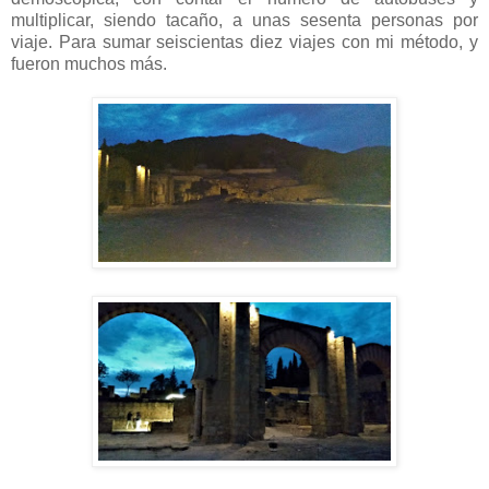
multiplicar, siendo tacaño, a unas sesenta personas por
viaje. Para sumar seiscientas diez viajes con mi método, y
fueron muchos más.