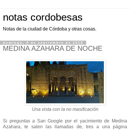
notas cordobesas
Notas de la ciudad de Córdoba y otras cosas.
domingo, 9 de septiembre de 2018
MEDINA AZAHARA DE NOCHE
Una vista con la no masificación
Si preguntas a San Google por el yacimiento de Medina
Azahara, te salen las llamadas de, tres a una página