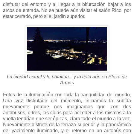
disfrutar del entorno y al llegar a la bifurcación bajar a los
arcos de entrada. No se puede aún visitar el salón Rico por
estar cerrado, pero si el jardín superior.
La ciudad actual y la palatina... y la cola aún en Plaza de
Armas
Fotos de la iluminación con toda la tranquilidad del mundo.
Una vez disfrutado del momento, iniciamos la subida
nuevamente porque nos imaginamos que con dos
autobuses, o tres, las colas para acceder a los mismos a la
vuelta tendrían que ser épicas, claro todo el mundo a la vez.
Nuevamente disfrute de la terraza superior y la panorámica
del yacimiento iluminado, y el retorno en un autobús con