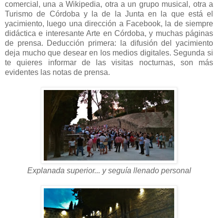
comercial, una a Wikipedia, otra a un grupo musical, otra a
Turismo de Córdoba y la de la Junta en la que está el
yacimiento, luego una dirección a Facebook, la de siempre
didáctica e interesante Arte en Córdoba, y muchas páginas
de prensa. Deducción primera: la difusión del yacimiento
deja mucho que desear en los medios digitales. Segunda si
te quieres informar de las visitas nocturnas, son más
evidentes las notas de prensa.
Explanada superior... y seguía llenado personal