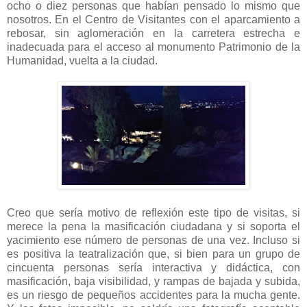
ocho o diez personas que habían pensado lo mismo que
nosotros. En el Centro de Visitantes con el aparcamiento a
rebosar, sin aglomeración en la carretera estrecha e
inadecuada para el acceso al monumento Patrimonio de la
Humanidad, vuelta a la ciudad.
Creo que sería motivo de reflexión este tipo de visitas, si
merece la pena la masificación ciudadana y si soporta el
yacimiento ese número de personas de una vez. Incluso si
es positiva la teatralización que, si bien para un grupo de
cincuenta personas sería interactiva y didáctica, con
masificación, baja visibilidad, y rampas de bajada y subida,
es un riesgo de pequeños accidentes para la mucha gente.