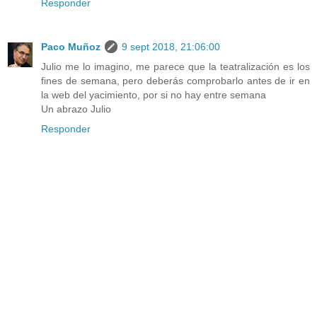
Responder
Paco Muñoz
9 sept 2018, 21:06:00
Julio me lo imagino, me parece que la teatralización es los
fines de semana, pero deberás comprobarlo antes de ir en
la web del yacimiento, por si no hay entre semana
Un abrazo Julio
Responder