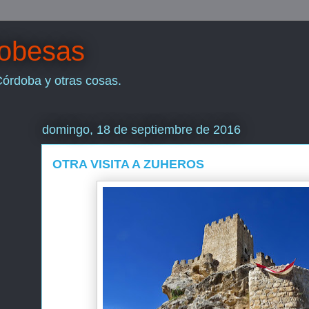
dobesas
Córdoba y otras cosas.
domingo, 18 de septiembre de 2016
OTRA VISITA A ZUHEROS