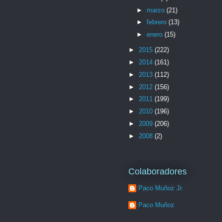
►
marzo
(21)
►
febrero
(13)
►
enero
(15)
►
2015
(222)
►
2014
(161)
►
2013
(112)
►
2012
(156)
►
2011
(199)
►
2010
(196)
►
2009
(206)
►
2008
(2)
Colaboradores
Paco Muñoz Jr.
Paco Muñoz