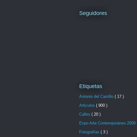
Seguidores
Etiquetas
Antonio del Castillo
( 17 )
Articulos
( 900 )
Calles
( 20 )
Expo Arte Contemporáneo 2009
Fotografías
( 3 )