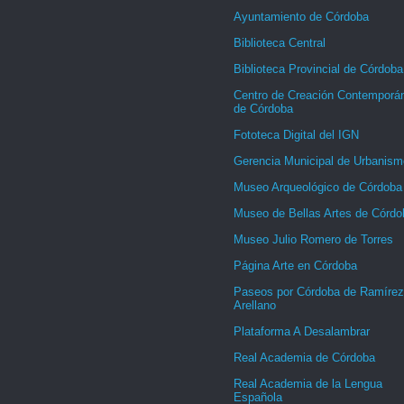
Ayuntamiento de Córdoba
Biblioteca Central
Biblioteca Provincial de Córdoba
Centro de Creación Contemporá
de Córdoba
Fototeca Digital del IGN
Gerencia Municipal de Urbanism
Museo Arqueológico de Córdoba
Museo de Bellas Artes de Córdo
Museo Julio Romero de Torres
Página Arte en Córdoba
Paseos por Córdoba de Ramírez
Arellano
Plataforma A Desalambrar
Real Academia de Córdoba
Real Academia de la Lengua
Española