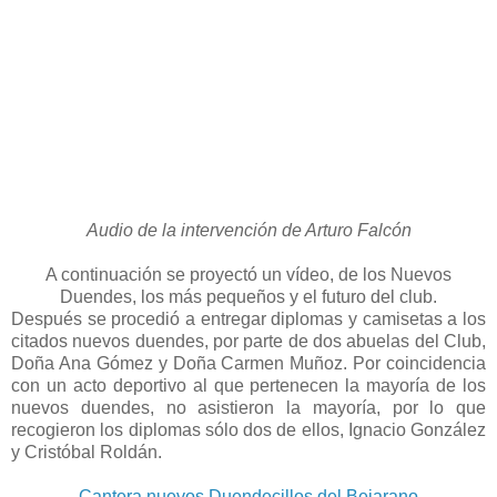
Audio de la intervención de Arturo Falcón
A continuación se proyectó un vídeo, de los Nuevos
Duendes, los más pequeños y el futuro del club.
Después se procedió a entregar diplomas y camisetas a los
citados nuevos duendes, por parte de dos abuelas del Club,
Doña Ana Gómez y Doña Carmen Muñoz. Por coincidencia
con un acto deportivo al que pertenecen la mayoría de los
nuevos duendes, no asistieron la mayoría, por lo que
recogieron los diplomas sólo dos de ellos, Ignacio González
y Cristóbal Roldán.
Cantera nuevos Duendecillos del Bejarano