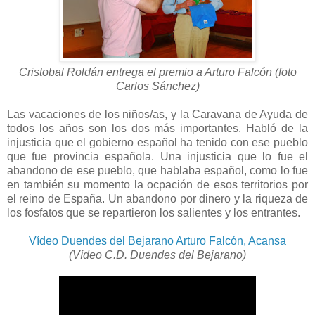
Cristobal Roldán entrega el premio a Arturo Falcón (foto
Carlos Sánchez)
Las vacaciones de los niños/as, y la Caravana de Ayuda de
todos los años son los dos más importantes. Habló de la
injusticia que el gobierno español ha tenido con ese pueblo
que fue provincia española. Una injusticia que lo fue el
abandono de ese pueblo, que hablaba español, como lo fue
en también su momento la ocpación de esos territorios por
el reino de España. Un abandono por dinero y la riqueza de
los fosfatos que se repartieron los salientes y los entrantes.
Vídeo Duendes del Bejarano Arturo Falcón, Acansa
(Vídeo C.D. Duendes del Bejarano)