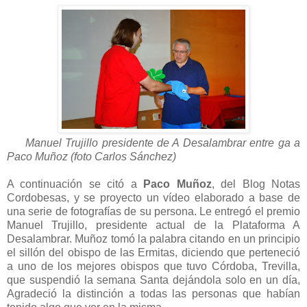
Manuel Trujillo presidente de A Desalambrar entre ga a
Paco Muñoz (foto Carlos
Sánchez)
A continuación se citó a
Paco Muñoz
, del Blog Notas
Cordobesas, y se proyecto un vídeo elaborado a base de
una serie de fotografías de su persona. Le entregó el premio
Manuel Trujillo, presidente actual de la Plataforma A
Desalambrar. Muñoz tomó la palabra citando en un principio
el sillón del obispo de las Ermitas, diciendo que perteneció
a uno de los mejores obispos que tuvo Córdoba, Trevilla,
que suspendió la semana Santa dejándola solo en un día,
Agradeció la distinción a todas las personas que habían