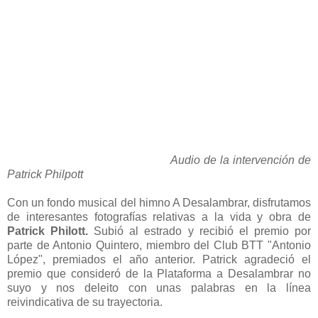
Audio de la intervención de
Patrick Philpott
Con un fondo musical del himno A Desalambrar, disfrutamos
de interesantes fotografías relativas a la vida y obra de
Patrick Philott.
Subió al estrado y recibió el premio por
parte de Antonio Quintero, miembro del Club BTT "Antonio
López", premiados el año anterior. Patrick agradeció el
premio que consideró de la Plataforma a Desalambrar no
suyo y nos deleito con unas palabras en la línea
reivindicativa de su trayectoria.