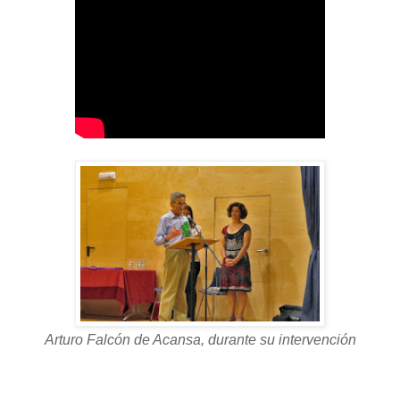
Arturo Falcón de Acansa, durante su intervención