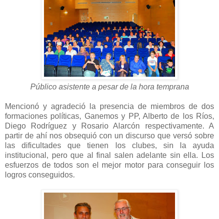
Público asistente a pesar de la hora temprana
Mencionó y agradeció la presencia de miembros de dos
formaciones políticas, Ganemos y PP, Alberto de los Ríos,
Diego Rodríguez y Rosario Alarcón respectivamente. A
partir de ahí nos obsequió con un discurso que versó sobre
las dificultades que tienen los clubes, sin la ayuda
institucional, pero que al final salen adelante sin ella. Los
esfuerzos de todos son el mejor motor para conseguir los
logros conseguidos.