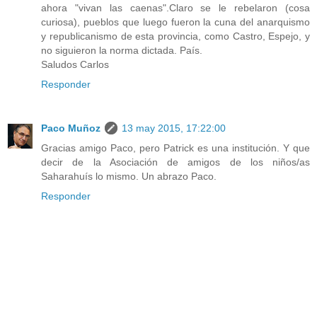
ahora "vivan las caenas".Claro se le rebelaron (cosa
curiosa), pueblos que luego fueron la cuna del anarquismo
y republicanismo de esta provincia, como Castro, Espejo, y
no siguieron la norma dictada. País.
Saludos Carlos
Responder
Paco Muñoz
13 may 2015, 17:22:00
Gracias amigo Paco, pero Patrick es una institución. Y que
decir de la Asociación de amigos de los niños/as
Saharahuís lo mismo. Un abrazo Paco.
Responder