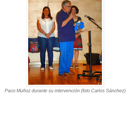
Paco Muñoz durante su intervención (foto Carlos
Sánchez)