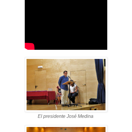
El presidente José Medina