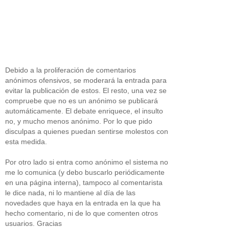
Debido a la proliferación de comentarios
anónimos ofensivos, se moderará la entrada para
evitar la publicación de estos. El resto, una vez se
compruebe que no es un anónimo se publicará
automáticamente. El debate enriquece, el insulto
no, y mucho menos anónimo. Por lo que pido
disculpas a quienes puedan sentirse molestos con
esta medida.
Por otro lado si entra como anónimo el sistema no
me lo comunica (y debo buscarlo periódicamente
en una página interna), tampoco al comentarista
le dice nada, ni lo mantiene al día de las
novedades que haya en la entrada en la que ha
hecho comentario, ni de lo que comenten otros
usuarios. Gracias