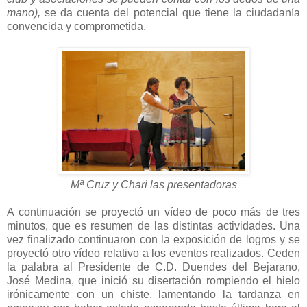
mano),
se da cuenta del potencial que tiene la ciudadanía
convencida y comprometida.
Mª Cruz y Chari las presentadoras
A continuación se proyectó un vídeo de poco más de tres
minutos, que es resumen de las distintas actividades. Una
vez finalizado continuaron con la exposición de logros y se
proyectó otro vídeo relativo a los eventos realizados. Ceden
la palabra al Presidente de C.D. Duendes del Bejarano,
José Medina, que inició su disertación rompiendo el hielo
irónicamente con un chiste, lamentando la tardanza en