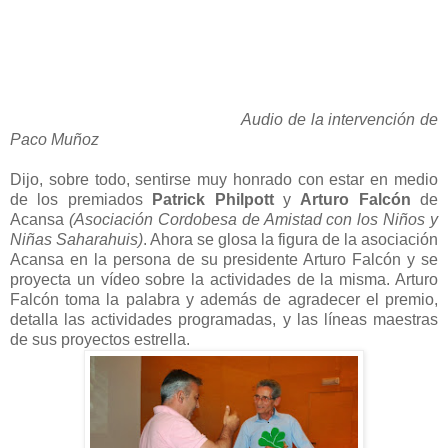
Audio de la intervención de
Paco Muñoz
Dijo, sobre todo, sentirse muy honrado con estar en medio
de los premiados
Patrick Philpott
y
Arturo Falcón
de
Acansa
(Asociación Cordobesa de Amistad con los Niños y
Niñas Saharahuis)
. Ahora se glosa la figura de la asociación
Acansa en la persona de su presidente Arturo Falcón y se
proyecta un vídeo sobre la actividades de la misma. Arturo
Falcón toma la palabra y además de agradecer el premio,
detalla las actividades programadas, y las líneas maestras
de sus proyectos estrella.