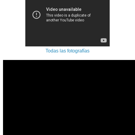
Todas las fotografías