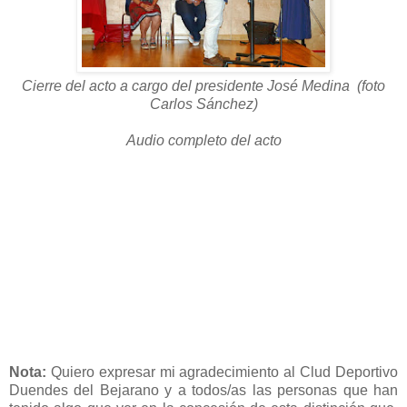
Cierre del acto a cargo del presidente José Medina (foto
Carlos
Sánchez)
Audio completo del acto
Nota:
Quiero expresar mi agradecimiento al Clud Deportivo
Duendes del Bejarano y a todos/as las personas que han