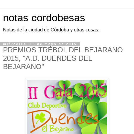
notas cordobesas
Notas de la ciudad de Córdoba y otras cosas.
miércoles, 13 de mayo de 2015
PREMIOS TRÉBOL DEL BEJARANO
2015, "A.D. DUENDES DEL
BEJARANO"