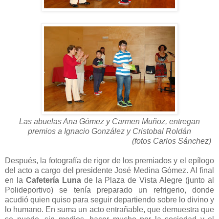
Las abuelas Ana Gómez y Carmen Muñoz, entregan
premios a Ignacio González y Cristobal Roldán
(fotos Carlos
Sánchez)
Después, la fotografía de rigor de los premiados y el epílogo
del acto a cargo del presidente José Medina Gómez. Al final
en la
Cafetería Luna
de la Plaza de Vista Alegre (junto al
Polideportivo) se tenía preparado un refrigerio, donde
acudió quien quiso para seguir departiendo sobre lo divino y
lo humano. En suma un acto entrañable, que demuestra que