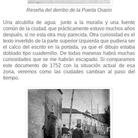
Reseña del derribo de la Puerta Osario
Una alcubilla de agua junto a la muralla y una fuente
común de la ciudad, que prácticamente estuvo muchos años
después, si no esta otra muy parecida. Otra curiosidad es el
texto invertido de la parte superior izquierda que pudiera ser
el calco del escrito en la portada, ya que el dibujo estaba
doblado tipo cuadernillo. De todas maneras habrá muchas
curiosidades que se me habrán escapado. Si comparamos
este documento de 1752 con la situación actual de esa
zona, veremos como las ciudades cambian al paso del
tiempo.