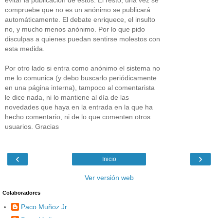
compruebe que no es un anónimo se publicará
automáticamente. El debate enriquece, el insulto
no, y mucho menos anónimo. Por lo que pido
disculpas a quienes puedan sentirse molestos con
esta medida.
Por otro lado si entra como anónimo el sistema no
me lo comunica (y debo buscarlo periódicamente
en una página interna), tampoco al comentarista
le dice nada, ni lo mantiene al día de las
novedades que haya en la entrada en la que ha
hecho comentario, ni de lo que comenten otros
usuarios. Gracias
‹
›
Inicio
Ver versión web
Colaboradores
Paco Muñoz Jr.