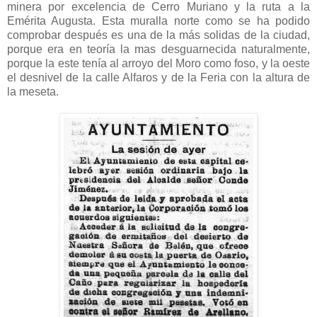
minera por excelencia de Cerro Muriano y la ruta a la
Emérita Augusta. Esta muralla norte como se ha podido
comprobar después es una de la más solidas de la ciudad,
porque era en teoría la mas desguarnecida naturalmente,
porque la este tenía al arroyo del Moro como foso, y la oeste
el desnivel de la calle Alfaros y de la Feria con la altura de
la meseta.