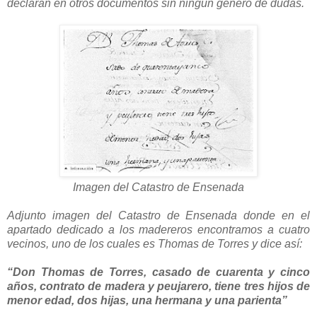
declaran en otros documentos sin ningún género de dudas.
Imagen del Catastro de Ensenada
Adjunto imagen del Catastro de Ensenada donde en el
apartado dedicado a los madereros encontramos a cuatro
vecinos, uno de los cuales es Thomas de Torres y dice así:
“Don Thomas de Torres, casado de cuarenta y cinco
años, contrato de madera y peujarero, tiene tres hijos de
menor edad, dos hijas, una hermana y una parienta”