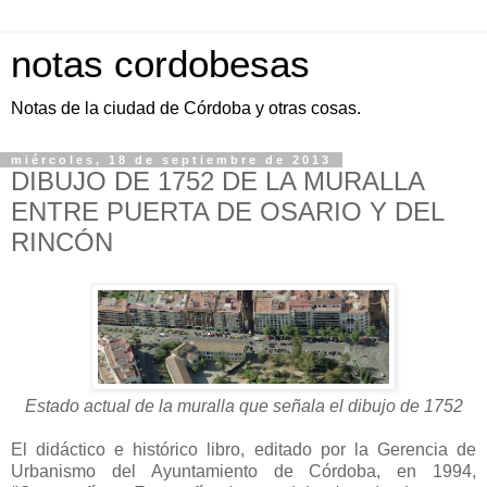
notas cordobesas
Notas de la ciudad de Córdoba y otras cosas.
miércoles, 18 de septiembre de 2013
DIBUJO DE 1752 DE LA MURALLA
ENTRE PUERTA DE OSARIO Y DEL
RINCÓN
Estado actual de la muralla que señala el dibujo de 1752
El didáctico e histórico libro, editado por la Gerencia de
Urbanismo del Ayuntamiento de Córdoba, en 1994,