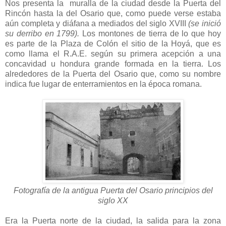
Nos presenta la muralla de la ciudad desde la Puerta del
Rincón hasta la del Osario que, como puede verse estaba
aún completa y diáfana a mediados del siglo XVIII
(se inició
su derribo en 1799).
Los montones de tierra de lo que hoy
es parte de la Plaza de Colón el sitio de la Hoyá, que es
como llama el R.A.E. según su primera acepción a una
concavidad u hondura grande formada en la tierra. Los
alrededores de la Puerta del Osario que, como su nombre
indica fue lugar de enterramientos en la época romana.
Fotografía de la antigua Puerta del Osario principios del
siglo XX
Era la Puerta norte de la ciudad, la salida para la zona