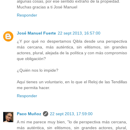
algunas cosas, por ese sentido extraño de la propiedad.
Muchas gracias a ti José Manuel
Responder
José Manuel Fuerte
22 sept 2013, 16:57:00
¿Y por qué no despertamos Qibla desde una perspectiva
más cercana, más auténtica, sin elitismos, sin grandes
actores, plural, alejada de la política y con más compromiso
que obligación?
¿Quién nos lo impide?
Aquí tienes un voluntario, en lo que el Reloj de las Tendillas
me permita hacer.
Responder
Paco Muñoz
22 sept 2013, 17:59:00
A mi me parece muy bien, "lo de perspectiva más cercana,
más auténtica, sin elitismos, sin grandes actores, plural,