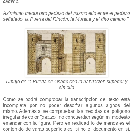
camino.
Asimismo media otro pedazo del mismo ejio entre el pedazo
señalado, la Puerta del Rincón, la Muralla y el dho camino."
Dibujo de la Puerta de Osario con la habitación superior y
sin ella
Como se podrá comprobar la transcripción del texto está
incompleta por no poder descifrar algunos signos del
mismo. Además si se comprueban las medidas del polígono
irregular de color
"paxizo"
no concuerdan según mi modesto
entender con la figura. Pero en realidad lo de menos es el
contenido de varas superficiales, si no el documento en sí.