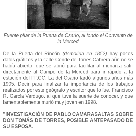
Fuente pilar de la Puerta de Osario, al fondo el Convento de
la Merced
De la Puerta del Rincón
(demolida en 1852)
hay pocos
datos gráficos y la calle Conde de Torres Cabrera aún no se
había abierto, que se abrió para facilitar al monarca salir
directamente al Campo de la Merced para ir rápido a la
estación del FF.CC. La del Osario tardó algunos años más
1905. Decir para finalizar la importancia de los trabajos
realizados por este geógrafo y escritor que lo fue, Francisco
R. García Verdugo, al que tuve la suerte de conocer, y que
lamentablemente murió muy joven en 1998.
"INVESTIGACIÓN DE PABLO CAMARASALTAS SOBRE
DON TOMÁS DE TORRES, POSIBLE ANTEPASADO DE
SU ESPOSA.