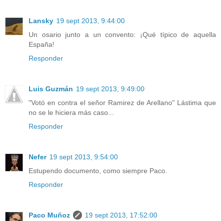
Lansky
19 sept 2013, 9:44:00
Un osario junto a un convento: ¡Qué típico de aquella
España!
Responder
Luis Guzmán
19 sept 2013, 9:49:00
"Votó en contra el señor Ramirez de Arellano" Lástima que
no se le hiciera más caso...
Responder
Nefer
19 sept 2013, 9:54:00
Estupendo documento, como siempre Paco.
Responder
Paco Muñoz
19 sept 2013, 17:52:00