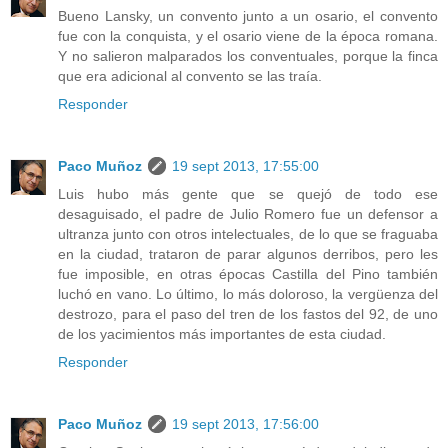
Bueno Lansky, un convento junto a un osario, el convento
fue con la conquista, y el osario viene de la época romana.
Y no salieron malparados los conventuales, porque la finca
que era adicional al convento se las traía.
Responder
Paco Muñoz
19 sept 2013, 17:55:00
Luis hubo más gente que se quejó de todo ese
desaguisado, el padre de Julio Romero fue un defensor a
ultranza junto con otros intelectuales, de lo que se fraguaba
en la ciudad, trataron de parar algunos derribos, pero les
fue imposible, en otras épocas Castilla del Pino también
luchó en vano. Lo último, lo más doloroso, la vergüenza del
destrozo, para el paso del tren de los fastos del 92, de uno
de los yacimientos más importantes de esta ciudad.
Responder
Paco Muñoz
19 sept 2013, 17:56:00