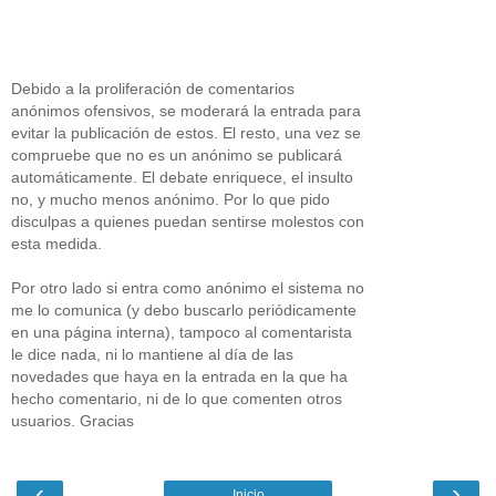
Debido a la proliferación de comentarios
anónimos ofensivos, se moderará la entrada para
evitar la publicación de estos. El resto, una vez se
compruebe que no es un anónimo se publicará
automáticamente. El debate enriquece, el insulto
no, y mucho menos anónimo. Por lo que pido
disculpas a quienes puedan sentirse molestos con
esta medida.
Por otro lado si entra como anónimo el sistema no
me lo comunica (y debo buscarlo periódicamente
en una página interna), tampoco al comentarista
le dice nada, ni lo mantiene al día de las
novedades que haya en la entrada en la que ha
hecho comentario, ni de lo que comenten otros
usuarios. Gracias
‹
›
Inicio