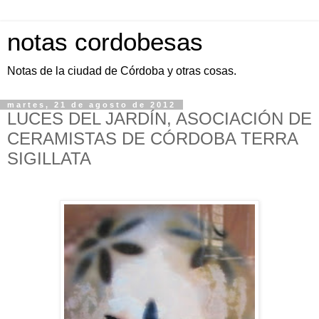
notas cordobesas
Notas de la ciudad de Córdoba y otras cosas.
martes, 21 de agosto de 2012
LUCES DEL JARDÍN, ASOCIACIÓN DE
CERAMISTAS DE CÓRDOBA TERRA
SIGILLATA