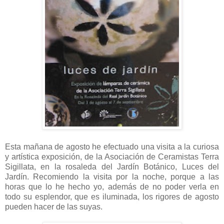
Esta mañana de agosto he efectuado una visita a la curiosa
y artística exposición, de la Asociación de Ceramistas Terra
Sigillata, en la rosaleda del Jardín Botánico, Luces del
Jardín. Recomiendo la visita por la noche, porque a las
horas que lo he hecho yo, además de no poder verla en
todo su esplendor, que es iluminada, los rigores de agosto
pueden hacer de las suyas.