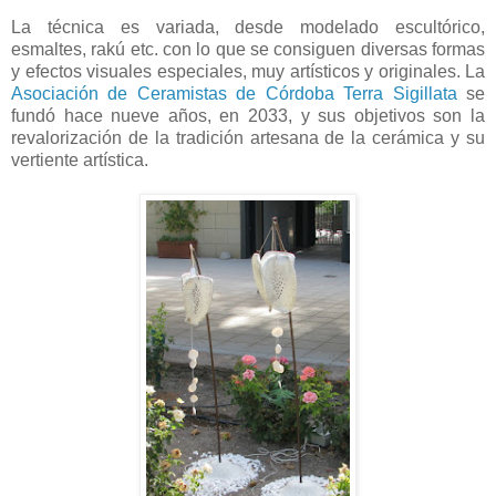
La técnica es variada, desde modelado escultórico,
esmaltes, rakú etc. con lo que se consiguen diversas formas
y efectos visuales especiales, muy artísticos y originales. La
Asociación de Ceramistas de Córdoba Terra Sigillata
se
fundó hace nueve años, en 2033, y sus objetivos son la
revalorización de la tradición artesana de la cerámica y su
vertiente artística.