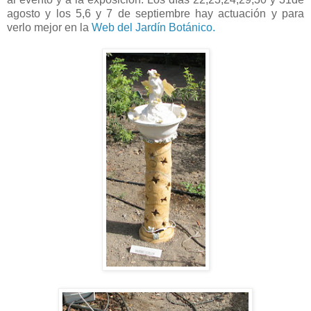
agosto y los 5,6 y 7 de septiembre hay actuación y para
verlo mejor en la
Web del Jardín Botánico.