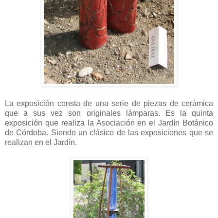
La exposición consta de una serie de piezas de cerámica
que a sus vez son originales lámparas. Es la quinta
exposición que realiza la Asociación en el Jardín Botánico
de Córdoba. Siendo un clásico de las exposiciones que se
realizan en el Jardín.