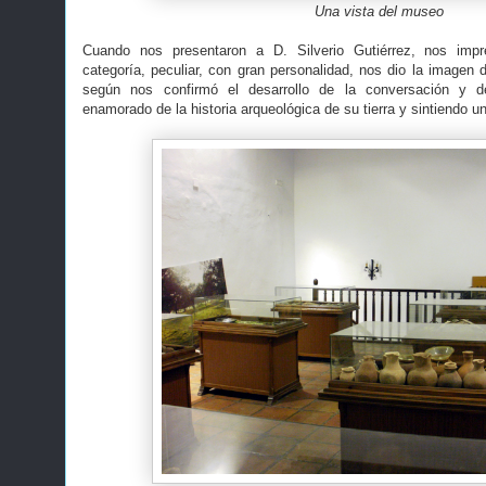
Una vista del museo
Cuando nos presentaron a D. Silverio Gutiérrez, nos imp
categoría, peculiar, con gran personalidad, nos dio la imagen 
según nos confirmó el desarrollo de la conversación y d
enamorado de la historia arqueológica de su tierra y sintiendo u