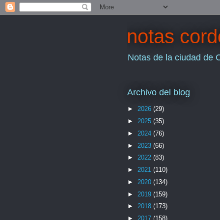
notas cor
Notas de la ciudad de 
Archivo del blog
►
2026
(29)
►
2025
(35)
►
2024
(76)
►
2023
(66)
►
2022
(83)
►
2021
(110)
►
2020
(134)
►
2019
(159)
►
2018
(173)
►
2017
(158)