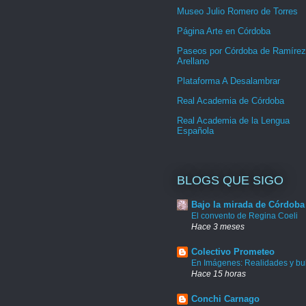
Museo Julio Romero de Torres
Página Arte en Córdoba
Paseos por Córdoba de Ramírez
Arellano
Plataforma A Desalambrar
Real Academia de Córdoba
Real Academia de la Lengua
Española
BLOGS QUE SIGO
Bajo la mirada de Córdoba
El convento de Regina Coeli
Hace 3 meses
Colectivo Prometeo
En Imágenes: Realidades y bu
Hace 15 horas
Conchi Carnago