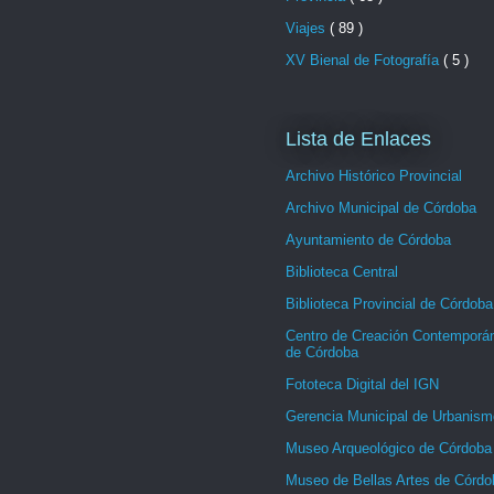
Viajes
( 89 )
XV Bienal de Fotografía
( 5 )
Lista de Enlaces
Archivo Histórico Provincial
Archivo Municipal de Córdoba
Ayuntamiento de Córdoba
Biblioteca Central
Biblioteca Provincial de Córdoba
Centro de Creación Contemporá
de Córdoba
Fototeca Digital del IGN
Gerencia Municipal de Urbanism
Museo Arqueológico de Córdoba
Museo de Bellas Artes de Córdo