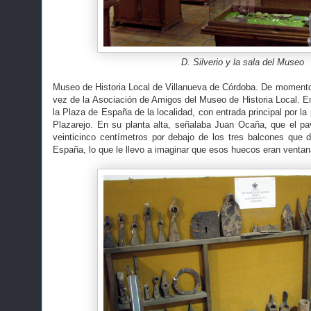
D. Silverio y la sala del Museo
Museo de Historia Local de Villanueva de Córdoba. De momento
vez de la Asociación de Amigos del Museo de Historia Local. En 
la Plaza de España de la localidad, con entrada principal por la 
Plazarejo. En su planta alta, señalaba Juan Ocaña, que el p
veinticinco centímetros por debajo de los tres balcones que 
España, lo que le llevo a imaginar que esos huecos eran ventan