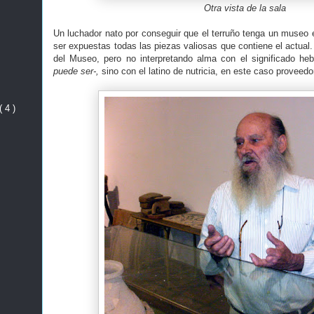
Otra vista de la sala
Un luchador nato por conseguir que el terruño tenga un museo
ser expuestas todas las piezas valiosas que contiene el actual
del Museo, pero no interpretando alma con el significado he
puede ser-,
sino con el latino de nutricia, en este caso proveedor
( 4 )