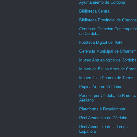
Ayuntamiento de Córdoba
Biblioteca Central
Biblioteca Provincial de Córdoba
Centro de Creación Contemporá
de Córdoba
Fototeca Digital del IGN
Gerencia Municipal de Urbanism
Museo Arqueológico de Córdoba
Museo de Bellas Artes de Córdo
Museo Julio Romero de Torres
Página Arte en Córdoba
Paseos por Córdoba de Ramírez
Arellano
Plataforma A Desalambrar
Real Academia de Córdoba
Real Academia de la Lengua
Española