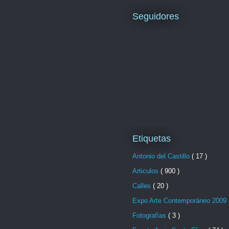
Seguidores
Etiquetas
Antonio del Castillo
( 17 )
Articulos
( 900 )
Calles
( 20 )
Expo Arte Contemporáneo 2009
Fotografías
( 3 )