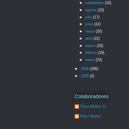
►
septiembre
(16)
►
agosto
(15)
►
julio
(17)
►
junio
(12)
►
mayo
(20)
►
abril
(22)
►
marzo
(20)
►
febrero
(18)
►
enero
(23)
►
2009
(206)
►
2008
(2)
Colaboradores
Paco Muñoz Jr.
Paco Muñoz