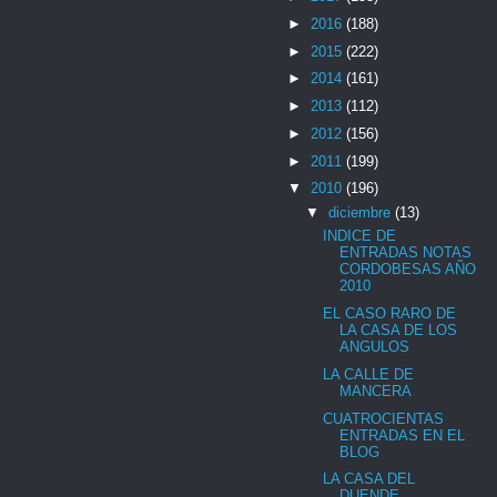
►
2016
(188)
►
2015
(222)
►
2014
(161)
►
2013
(112)
►
2012
(156)
►
2011
(199)
▼
2010
(196)
▼
diciembre
(13)
INDICE DE
ENTRADAS NOTAS
CORDOBESAS AÑO
2010
EL CASO RARO DE
LA CASA DE LOS
ANGULOS
LA CALLE DE
MANCERA
CUATROCIENTAS
ENTRADAS EN EL
BLOG
LA CASA DEL
DUENDE