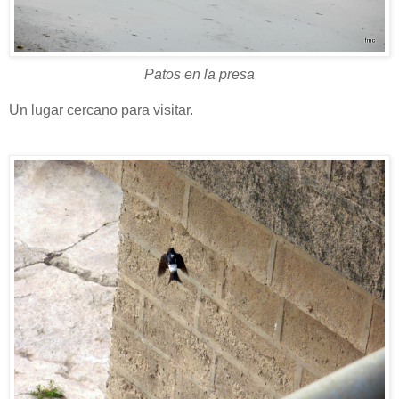
Patos en la presa
Un lugar cercano para visitar.