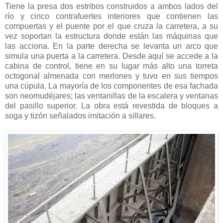
Tiene la presa dos estribos construidos a ambos lados del
río y cinco contrafuertes interiores que contienen las
compuertas y el puente por el que cruza la carretera, a su
vez soportan la estructura donde están las máquinas que
las acciona. En la parte derecha se levanta un arco que
simula una puerta a la carretera. Desde aquí se accede a la
cabina de control, tiene en su lugar más alto una torreta
octogonal almenada con merlones y tuvo en sus tiempos
una cúpula. La mayoría de los componentes de esa fachada
son neomudéjares; las ventanillas de la escalera y ventanas
del pasillo superior. La obra está revestida de bloques a
soga y tizón señalados imitación a sillares.