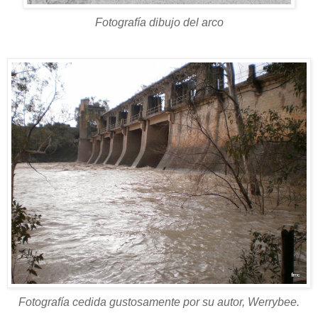
Fotografía dibujo del arco
Fotografía cedida gustosamente por su autor, Werrybee.