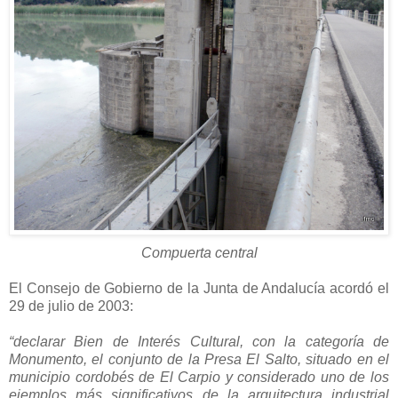
Compuerta central
El Consejo de Gobierno de la Junta de Andalucía acordó el
29 de julio de 2003:
“declarar Bien de Interés Cultural, con la categoría de
Monumento, el conjunto de la Presa El Salto, situado en el
municipio cordobés de El Carpio y considerado uno de los
ejemplos más significativos de la arquitectura industrial