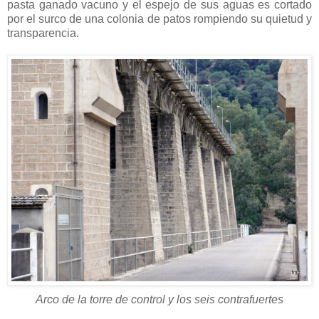
pasta ganado vacuno y el espejo de sus aguas es cortado
por el surco de una colonia de patos rompiendo su quietud y
transparencia.
Arco de la torre de control y los seis contrafuertes