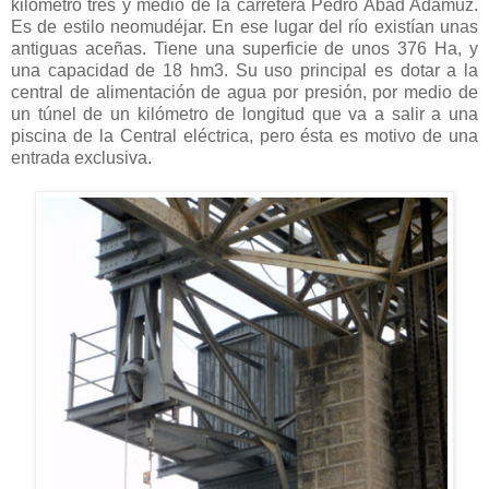
kilómetro tres y medio de la carretera Pedro Abad Adamuz.
Es de estilo neomudéjar. En ese lugar del río existían unas
antiguas aceñas. Tiene una superficie de unos 376 Ha, y
una capacidad de 18 hm3. Su uso principal es dotar a la
central de alimentación de agua por presión, por medio de
un túnel de un kilómetro de longitud que va a salir a una
piscina de la Central eléctrica, pero ésta es motivo de una
entrada exclusiva.