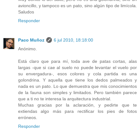
avioncillo, y tampoco es un pato, sino algún tipo de limícola.
Saludos
Responder
Paco Muñoz
6 jul 2010, 18:18:00
Anónimo.
Está claro que para mí, toda ave de patas cortas, alas
largas -que si cae al suelo no puede levantar el vuelo por
su envergadura-, esos colores y cola partida es una
golondrina. Y aquella que tiene los dedos palmeados y
nada es un pato. Lo que demuestra que mis conocimientos
de la fauna son simples y limitados. Pero también parece
que a ti no te interesa la arquitectura industrial.
Muchas gracias por la aclaración, y pedirte que te
extiendas algo más para rectificar los pies de fotos
erróneos.
Responder