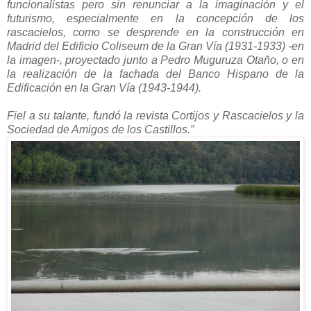
funcionalistas pero sin renunciar a la imaginación y el
futurismo, especialmente en la concepción de los
rascacielos, como se desprende en la construcción en
Madrid del Edificio Coliseum de la Gran Vía (1931-1933) -en
la imagen-, proyectado junto a Pedro Muguruza Otaño, o en
la realización de la fachada del Banco Hispano de la
Edificación en la Gran Vía (1943-1944).
Fiel a su talante, fundó la revista Cortijos y Rascacielos y la
Sociedad de Amigos de los Castillos.”