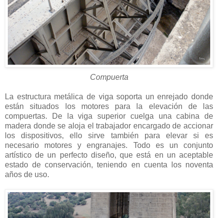
Compuerta
La estructura metálica de viga soporta un enrejado donde
están situados los motores para la elevación de las
compuertas. De la viga superior cuelga una cabina de
madera donde se aloja el trabajador encargado de accionar
los dispositivos, ello sirve también para elevar si es
necesario motores y engranajes. Todo es un conjunto
artístico de un perfecto diseño, que está en un aceptable
estado de conservación, teniendo en cuenta los noventa
años de uso.