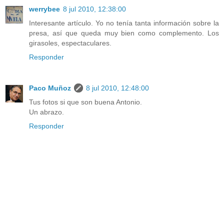
werrybee
8 jul 2010, 12:38:00
Interesante artículo. Yo no tenía tanta información sobre la
presa, así que queda muy bien como complemento. Los
girasoles, espectaculares.
Responder
Paco Muñoz
8 jul 2010, 12:48:00
Tus fotos si que son buena Antonio.
Un abrazo.
Responder