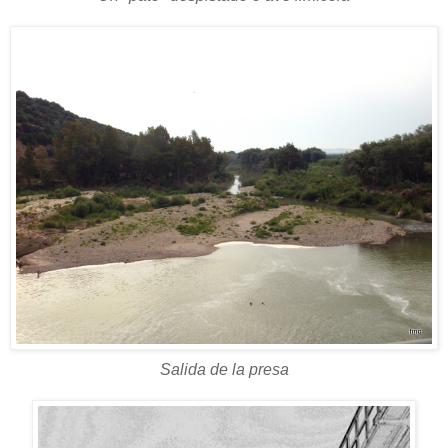
Salida de la presa