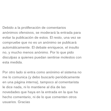
Debido a la proliferación de comentarios
anónimos ofensivos, se moderará la entrada para
evitar la publicación de estos. El resto, una vez se
compruebe que no es un anónimo se publicará
automáticamente. El debate enriquece, el insulto
no, y mucho menos anónimo. Por lo que pido
disculpas a quienes puedan sentirse molestos con
esta medida.
Por otro lado si entra como anónimo el sistema no
me lo comunica (y debo buscarlo periódicamente
en una página interna), tampoco al comentarista
le dice nada, ni lo mantiene al día de las
novedades que haya en la entrada en la que ha
hecho comentario, ni de lo que comenten otros
usuarios. Gracias