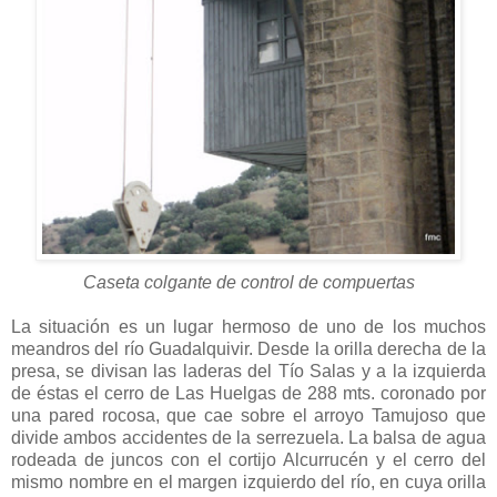
Caseta colgante de control de compuertas
La situación es un lugar hermoso de uno de los muchos
meandros del río Guadalquivir. Desde la orilla derecha de la
presa, se divisan las laderas del Tío Salas y a la izquierda
de éstas el cerro de Las Huelgas de 288 mts. coronado por
una pared rocosa, que cae sobre el arroyo Tamujoso que
divide ambos accidentes de la serrezuela. La balsa de agua
rodeada de juncos con el cortijo Alcurrucén y el cerro del
mismo nombre en el margen izquierdo del río, en cuya orilla