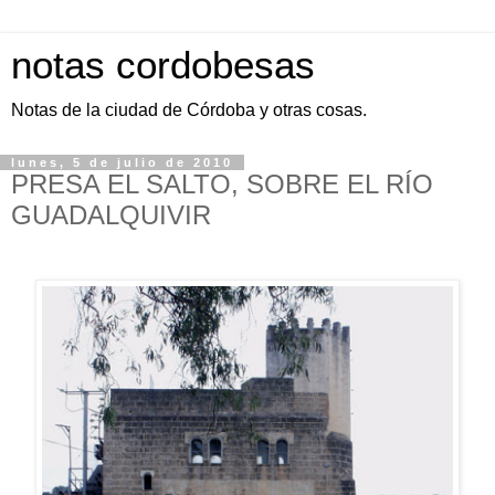
notas cordobesas
Notas de la ciudad de Córdoba y otras cosas.
lunes, 5 de julio de 2010
PRESA EL SALTO, SOBRE EL RÍO
GUADALQUIVIR