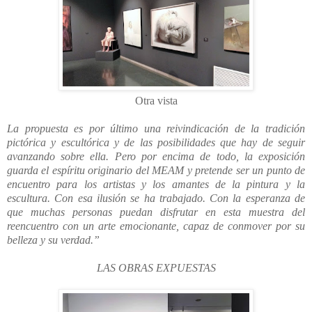
Otra vista
La propuesta es por último una reivindicación de la tradición
pictórica y escultórica y de las posibilidades que hay de seguir
avanzando sobre ella. Pero por encima de todo, la exposición
guarda el espíritu originario del MEAM y pretende ser un punto de
encuentro para los artistas y los amantes de la pintura y la
escultura. Con esa ilusión se ha trabajado. Con la esperanza de
que muchas personas puedan disfrutar en esta muestra del
reencuentro con un arte emocionante, capaz de conmover por su
belleza y su verdad.”
LAS OBRAS EXPUESTAS