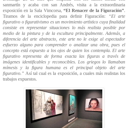
sanmartín y acaba con san Andrés, visita a la extraordinaria
exposición en la Sala Vimcorsa,
“El Renacer de la Figuración”
.
Tiramos de la enciclopedia para definir Figuración:
“El arte
figurativo o figurativismo es un movimiento artístico cuya finalidad
consiste en representar situaciones lo más realista posible por
medio de la pintura y de la escultura principalmente. Además, a
diferencia del arte abstracto, este arte no le exige al espectador
esfuerzo alguno para comprender o analizar una obra, pues el
concepto está expuesto a los ojos de quien los contempla. El arte
figurativo representa de forma exacta las figuras a través de
imágenes identificables y reconocibles. Los griegos lo llamaban
mímesis y la figura humana es el principal objeto del arte
figurativo.”
Así tal cual es la exposición, a cuales más realistas los
trabajos expuestos.