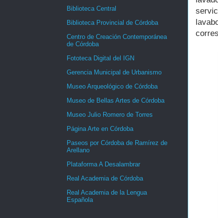
Biblioteca Central
servi
lava
Biblioteca Provincial de Córdoba
corres
Centro de Creación Contemporánea
de Córdoba
Fototeca Digital del IGN
Gerencia Municipal de Urbanismo
Museo Arqueológico de Córdoba
Museo de Bellas Artes de Córdoba
Museo Julio Romero de Torres
Página Arte en Córdoba
Paseos por Córdoba de Ramírez de
Arellano
Plataforma A Desalambrar
Real Academia de Córdoba
Real Academia de la Lengua
Española