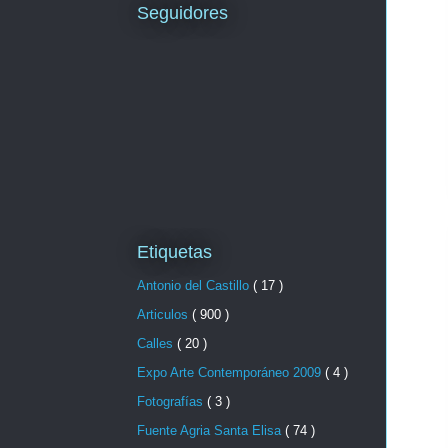
Seguidores
Etiquetas
Antonio del Castillo
( 17 )
Articulos
( 900 )
Calles
( 20 )
Expo Arte Contemporáneo 2009
( 4 )
Fotografías
( 3 )
Fuente Agria Santa Elisa
( 74 )