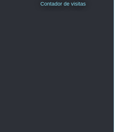
Contador de visitas