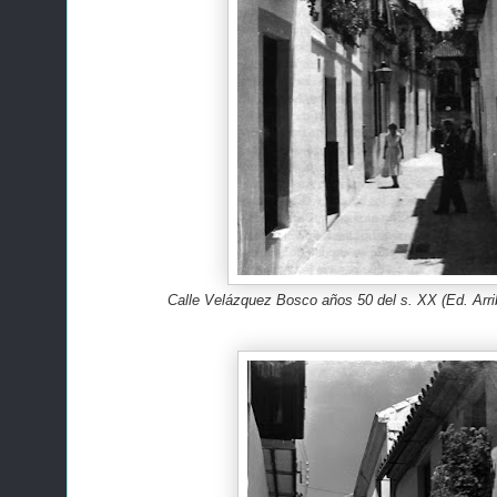
Calle Velázquez Bosco años 50 del s. XX (Ed. Arri