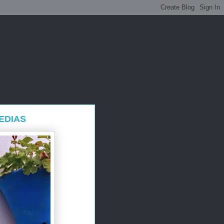
EDIAS