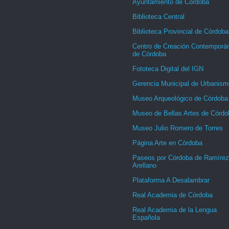
Ayuntamiento de Córdoba
Biblioteca Central
Biblioteca Provincial de Córdoba
Centro de Creación Contemporá
de Córdoba
Fototeca Digital del IGN
Gerencia Municipal de Urbanism
Museo Arqueológico de Córdoba
Museo de Bellas Artes de Córdo
Museo Julio Romero de Torres
Página Arte en Córdoba
Paseos por Córdoba de Ramírez
Arellano
Plataforma A Desalambrar
Real Academia de Córdoba
Real Academia de la Lengua
Española