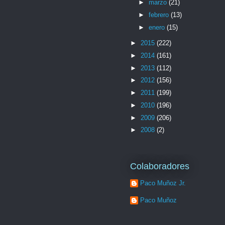
►
marzo
(21)
►
febrero
(13)
►
enero
(15)
►
2015
(222)
►
2014
(161)
►
2013
(112)
►
2012
(156)
►
2011
(199)
►
2010
(196)
►
2009
(206)
►
2008
(2)
Colaboradores
Paco Muñoz Jr.
Paco Muñoz