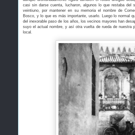
casi sin darse cuenta, lucharon, algunos lo que restaba del s
veintiuno, por mantener en su memoria el nombre de Comed
Bosco, y lo que es más importante, usarlo. Luego lo normal 
del inexorable paso de los años, los vecinos mayores han desap
suyo el actual nombre, y así otra vuelta de rueda de nuestra 
local.