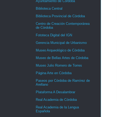
Ayuntamiento de Córdoba
Biblioteca Central
Biblioteca Provincial de Córdoba
Centro de Creación Contemporánea
de Córdoba
Fototeca Digital del IGN
Gerencia Municipal de Urbanismo
Museo Arqueológico de Córdoba
Museo de Bellas Artes de Córdoba
Museo Julio Romero de Torres
Página Arte en Córdoba
Paseos por Córdoba de Ramírez de
Arellano
Plataforma A Desalambrar
Real Academia de Córdoba
Real Academia de la Lengua
Española