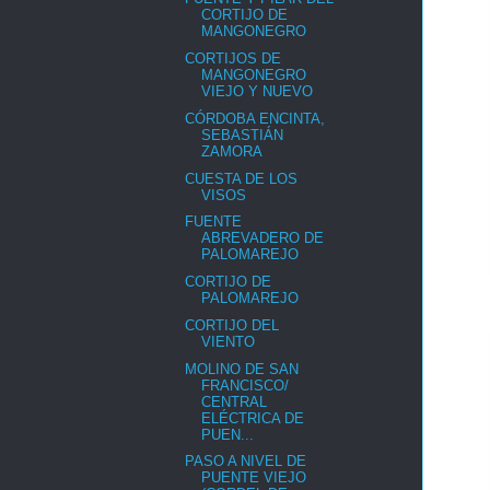
CORTIJO DE
MANGONEGRO
CORTIJOS DE
MANGONEGRO
VIEJO Y NUEVO
CÓRDOBA ENCINTA,
SEBASTIÁN
ZAMORA
CUESTA DE LOS
VISOS
FUENTE
ABREVADERO DE
PALOMAREJO
CORTIJO DE
PALOMAREJO
CORTIJO DEL
VIENTO
MOLINO DE SAN
FRANCISCO/
CENTRAL
ELÉCTRICA DE
PUEN...
PASO A NIVEL DE
PUENTE VIEJO