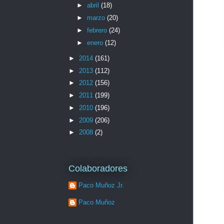
►
abril
(18)
►
marzo
(20)
►
febrero
(24)
►
enero
(12)
►
2014
(161)
►
2013
(112)
►
2012
(156)
►
2011
(199)
►
2010
(196)
►
2009
(206)
►
2008
(2)
Colaboradores
Paco Muñoz Jr.
Paco Muñoz