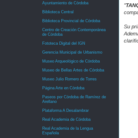
Ayuntamiento de Córdoba
"
TAN
Biblioteca Central
compa
Biblioteca Provincial de Córdoba
Su pri
Centro de Creación Contemporánea
Adem
de Córdoba
clarif
Fototeca Digital del IGN
Gerencia Municipal de Urbanismo
Museo Arqueológico de Córdoba
Museo de Bellas Artes de Córdoba
Museo Julio Romero de Torres
Página Arte en Córdoba
Paseos por Córdoba de Ramírez de
Arellano
Plataforma A Desalambrar
Real Academia de Córdoba
Real Academia de la Lengua
Española