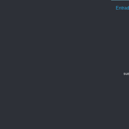
Entrad
sus