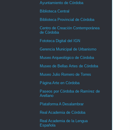
Ayuntamiento de Córdoba
Biblioteca Central
Biblioteca Provincial de Córdoba
Centro de Creación Contemporánea
de Córdoba
Fototeca Digital del IGN
Gerencia Municipal de Urbanismo
Museo Arqueológico de Córdoba
Museo de Bellas Artes de Córdoba
Museo Julio Romero de Torres
Página Arte en Córdoba
Paseos por Córdoba de Ramírez de
Arellano
Plataforma A Desalambrar
Real Academia de Córdoba
Real Academia de la Lengua
Española