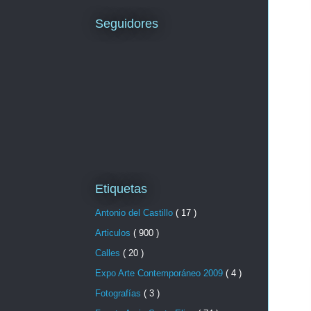
Seguidores
Etiquetas
Antonio del Castillo
( 17 )
Articulos
( 900 )
Calles
( 20 )
Expo Arte Contemporáneo 2009
( 4 )
Fotografías
( 3 )