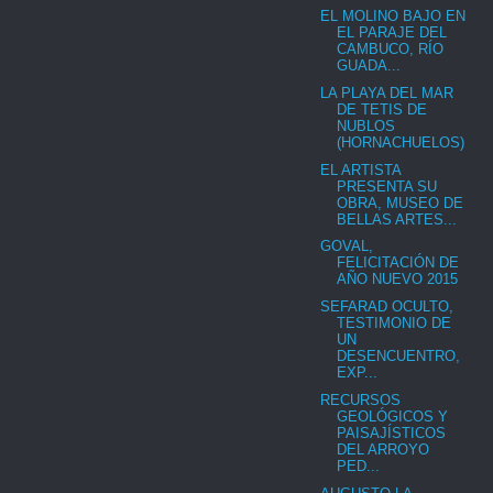
EL MOLINO BAJO EN
EL PARAJE DEL
CAMBUCO, RÍO
GUADA...
LA PLAYA DEL MAR
DE TETIS DE
NUBLOS
(HORNACHUELOS)
EL ARTISTA
PRESENTA SU
OBRA, MUSEO DE
BELLAS ARTES...
GOVAL,
FELICITACIÓN DE
AÑO NUEVO 2015
SEFARAD OCULTO,
TESTIMONIO DE
UN
DESENCUENTRO,
EXP...
RECURSOS
GEOLÓGICOS Y
PAISAJÍSTICOS
DEL ARROYO
PED...