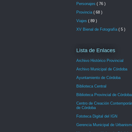
Personajes
( 76 )
Provincia
( 68 )
Viajes
( 89 )
XV Bienal de Fotografía
( 5 )
Lista de Enlaces
Archivo Histórico Provincial
Archivo Municipal de Córdoba
Ayuntamiento de Córdoba
Biblioteca Central
Biblioteca Provincial de Córdoba
Centro de Creación Contemporá
de Córdoba
Fototeca Digital del IGN
Gerencia Municipal de Urbanism