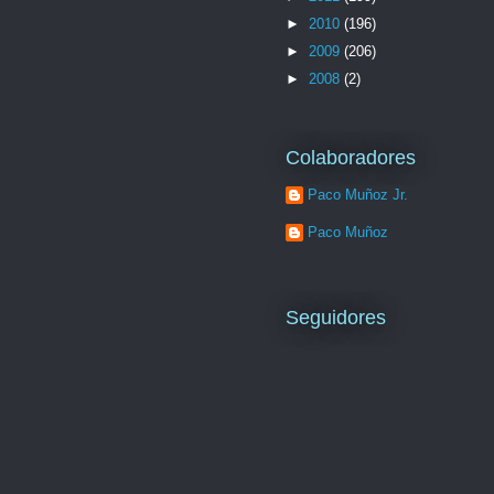
►
2010
(196)
►
2009
(206)
►
2008
(2)
Colaboradores
Paco Muñoz Jr.
Paco Muñoz
Seguidores