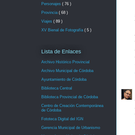
Personajes
( 76 )
Provincia
( 68 )
Viajes
( 89 )
XV Bienal de Fotografía
( 5 )
Lista de Enlaces
Archivo Histórico Provincial
Archivo Municipal de Córdoba
Ayuntamiento de Córdoba
Biblioteca Central
Biblioteca Provincial de Córdoba
Centro de Creación Contemporánea
de Córdoba
Fototeca Digital del IGN
Gerencia Municipal de Urbanismo