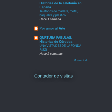
Historias de la Telefonía en
España
Teléfonos de madera, metal,
baquelita y plástico…
Hace 1 semana
Por amor al Arte
QURTUBA FABULAS.
Historias de Córdoba
UNA VISTA DESDE LA FONDA
RIZZI
Hace 2 semanas
Mostrar todo
Contador de visitas