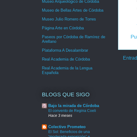
Museo Arqueológico de Córdoba
Museo de Bellas Artes de Córdoba
Museo Julio Romero de Torres
Página Arte en Córdoba
Pu
Paseos por Córdoba de Ramírez de
Arellano
Plataforma A Desalambrar
Entrad
Real Academia de Córdoba
Real Academia de la Lengua
Española
BLOGS QUE SIGO
Bajo la mirada de Córdoba
El convento de Regina Coeli
Hace 3 meses
Colectivo Prometeo
El Sol: Beneficios de una
“moderada exposición” e