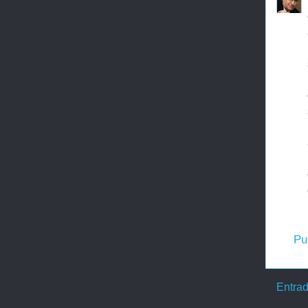
Pu
Entrad