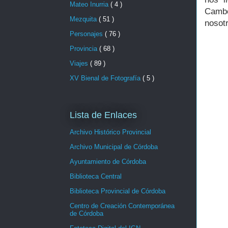
Mateo Inurria
( 4 )
Cambo
Mezquita
( 51 )
nosot
Personajes
( 76 )
Provincia
( 68 )
Viajes
( 89 )
XV Bienal de Fotografía
( 5 )
Lista de Enlaces
Archivo Histórico Provincial
Archivo Municipal de Córdoba
Ayuntamiento de Córdoba
Biblioteca Central
Biblioteca Provincial de Córdoba
Centro de Creación Contemporánea
de Córdoba