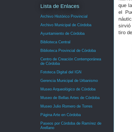
que l
Lista de Enlaces
el Pu
Archivo Histórico Provincial
náutic
Archivo Municipal de Córdoba
sirvió
tiro d
Ayuntamiento de Córdoba
Biblioteca Central
Biblioteca Provincial de Córdoba
Centro de Creación Contemporánea
de Córdoba
Fototeca Digital del IGN
Gerencia Municipal de Urbanismo
Museo Arqueológico de Córdoba
Museo de Bellas Artes de Córdoba
Museo Julio Romero de Torres
Página Arte en Córdoba
Paseos por Córdoba de Ramírez de
Arellano