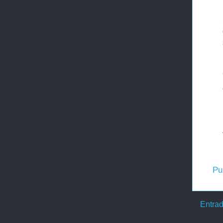
Pu
Entrad