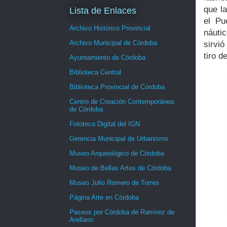
que l
Lista de Enlaces
el Pu
Archivo Histórico Provincial
náutic
Archivo Municipal de Córdoba
sirvió
tiro d
Ayuntamiento de Córdoba
Biblioteca Central
Biblioteca Provincial de Córdoba
Centro de Creación Contemporánea
de Córdoba
Fototeca Digital del IGN
Gerencia Municipal de Urbanismo
Museo Arqueológico de Córdoba
Museo de Bellas Artes de Córdoba
Museo Julio Romero de Torres
Página Arte en Córdoba
Paseos por Córdoba de Ramírez de
Arellano