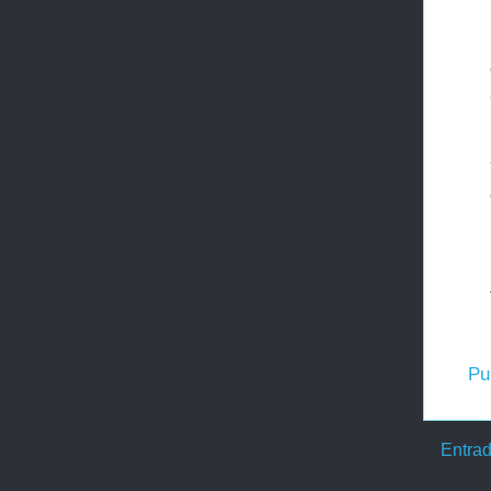
Pu
Entrad