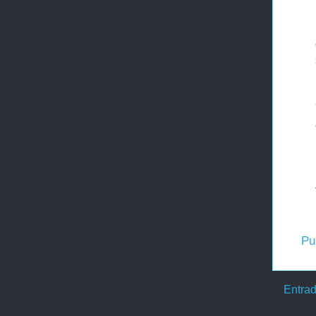
Pu
Entrad