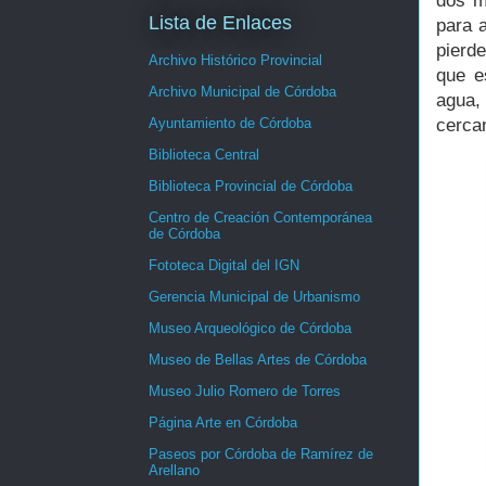
dos m
Lista de Enlaces
para 
pierd
Archivo Histórico Provincial
que e
Archivo Municipal de Córdoba
agua,
Ayuntamiento de Córdoba
cerca
Biblioteca Central
Biblioteca Provincial de Córdoba
Centro de Creación Contemporánea
de Córdoba
Fototeca Digital del IGN
Gerencia Municipal de Urbanismo
Museo Arqueológico de Córdoba
Museo de Bellas Artes de Córdoba
Museo Julio Romero de Torres
Página Arte en Córdoba
Paseos por Córdoba de Ramírez de
Arellano