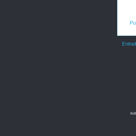
Pu
Entrad
sus