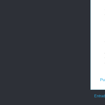
Pu
Entrad