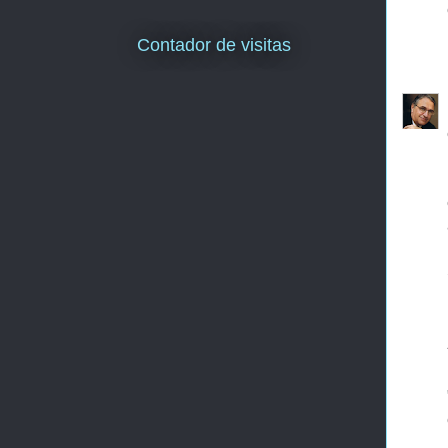
Contador de visitas