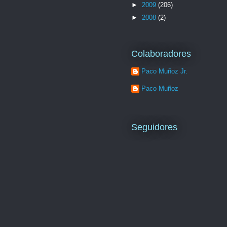
►
2009
(206)
►
2008
(2)
Colaboradores
Paco Muñoz Jr.
Paco Muñoz
Seguidores