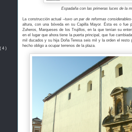
Espadaña con las primeras luces de la m
La construcción actual
–tuvo un par de reformas considerables
altura, con una bóveda en su Capilla Mayor. Ésta es o fue 
Zuheros, Marqueses de los Trujillos, en la que tenían su enter
en el lugar que ahora tiene la puerta principal, que fue cambiad
mil ducados y su hija Doña Teresa seis mil y la orden el resto
hecho obligo a ocupar terrenos de la plaza.
( 4 )