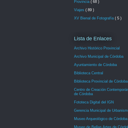
Provincia
( 68 )
Viajes
( 89 )
XV Bienal de Fotografía
( 5 )
Lista de Enlaces
Archivo Histórico Provincial
Archivo Municipal de Córdoba
Ayuntamiento de Córdoba
Biblioteca Central
Biblioteca Provincial de Córdoba
Centro de Creación Contemporá
de Córdoba
Fototeca Digital del IGN
Gerencia Municipal de Urbanism
Museo Arqueológico de Córdoba
Museo de Bellas Artes de Córdo