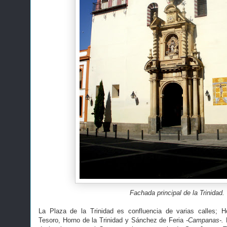
Fachada principal de la Trinidad.
La Plaza de la Trinidad es confluencia de varias calles;
Tesoro, Horno de la Trinidad y Sánchez de Feria
-Campanas-.