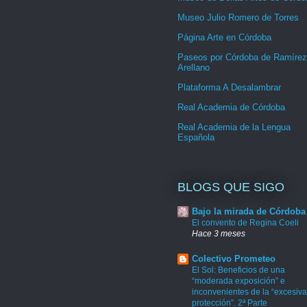
Museo Julio Romero de Torres
Página Arte en Córdoba
Paseos por Córdoba de Ramírez
Arellano
Plataforma A Desalambrar
Real Academia de Córdoba
Real Academia de la Lengua
Española
BLOGS QUE SIGO
Bajo la mirada de Córdoba
El convento de Regina Coeli
Hace 3 meses
Colectivo Prometeo
El Sol: Beneficios de una
“moderada exposición” e
inconvenientes de la “excesiva
protección”. 2ª Parte