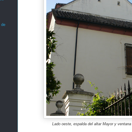
 de
Lado oeste, espalda del altar Mayor y ventana 