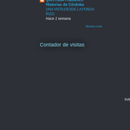
Historias de Córdoba
UNA VISTA DESDE LA FONDA
RIZZI
Hace 1 semana
Mostrar todo
Contador de visitas
sus