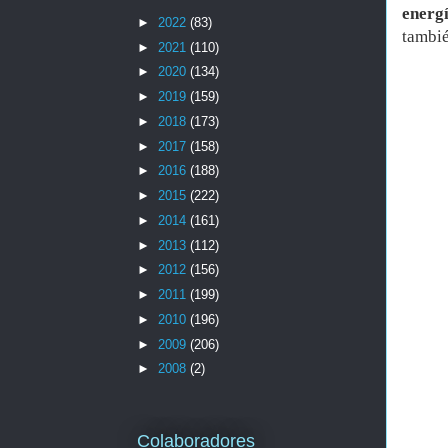
energ
►
2022
(83)
tambié
►
2021
(110)
►
2020
(134)
►
2019
(159)
►
2018
(173)
►
2017
(158)
►
2016
(188)
►
2015
(222)
►
2014
(161)
►
2013
(112)
►
2012
(156)
►
2011
(199)
►
2010
(196)
►
2009
(206)
►
2008
(2)
Colaboradores