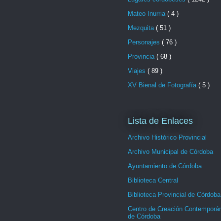
Mateo Inurria
( 4 )
Mezquita
( 51 )
Personajes
( 76 )
Provincia
( 68 )
Viajes
( 89 )
XV Bienal de Fotografía
( 5 )
Lista de Enlaces
Archivo Histórico Provincial
Archivo Municipal de Córdoba
Ayuntamiento de Córdoba
Biblioteca Central
Biblioteca Provincial de Córdoba
Centro de Creación Contemporá
de Córdoba