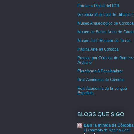
Fototeca Digital del IGN
Gerencia Municipal de Urbanism
Museo Arqueológico de Córdoba
Museo de Bellas Artes de Córdo
Museo Julio Romero de Torres
Página Arte en Córdoba
Paseos por Córdoba de Ramírez
Arellano
Plataforma A Desalambrar
Real Academia de Córdoba
Real Academia de la Lengua
Española
BLOGS QUE SIGO
Bajo la mirada de Córdoba
El convento de Regina Coeli