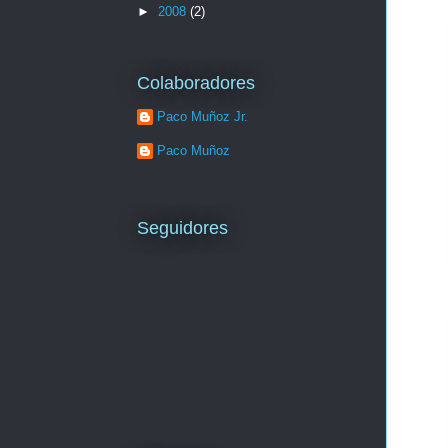
►
2008
(2)
Colaboradores
Paco Muñoz Jr.
Paco Muñoz
Seguidores