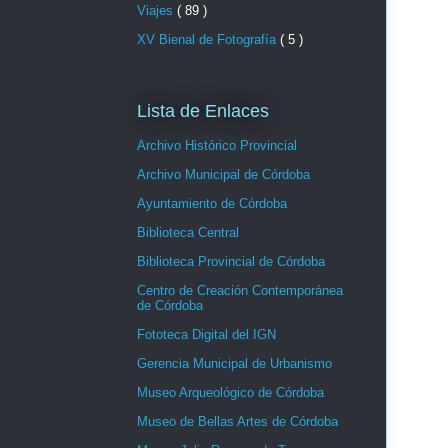
Viajes
( 89 )
XV Bienal de Fotografía
( 5 )
Lista de Enlaces
Archivo Histórico Provincial
Archivo Municipal de Córdoba
Ayuntamiento de Córdoba
Biblioteca Central
Biblioteca Provincial de Córdoba
Centro de Creación Contemporánea
de Córdoba
Fototeca Digital del IGN
Gerencia Municipal de Urbanismo
Museo Arqueológico de Córdoba
Museo de Bellas Artes de Córdoba