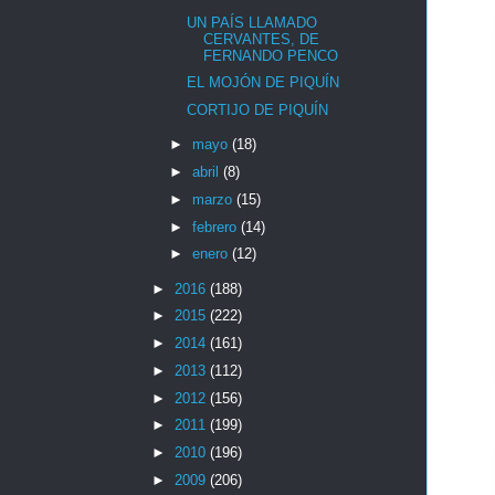
UN PAÍS LLAMADO
CERVANTES, DE
FERNANDO PENCO
EL MOJÓN DE PIQUÍN
CORTIJO DE PIQUÍN
►
mayo
(18)
►
abril
(8)
►
marzo
(15)
►
febrero
(14)
►
enero
(12)
►
2016
(188)
►
2015
(222)
►
2014
(161)
►
2013
(112)
►
2012
(156)
►
2011
(199)
►
2010
(196)
►
2009
(206)