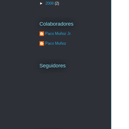
►
2008
(2)
Colaboradores
Paco Muñoz Jr.
Paco Muñoz
Seguidores