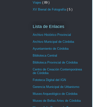
Viajes
( 89 )
XV Bienal de Fotografía
( 5 )
Lista de Enlaces
Archivo Histórico Provincial
Archivo Municipal de Córdoba
Ayuntamiento de Córdoba
Biblioteca Central
Biblioteca Provincial de Córdoba
Centro de Creación Contemporánea
de Córdoba
Fototeca Digital del IGN
Gerencia Municipal de Urbanismo
Museo Arqueológico de Córdoba
Museo de Bellas Artes de Córdoba