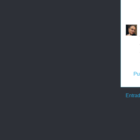
Pu
Entrad