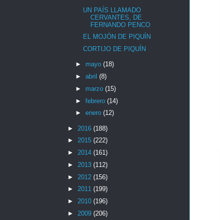
UN PAÍS LLAMADO
CERVANTES, DE
FERNANDO PENCO
EL MOJÓN DE PIQUÍN
CORTIJO DE PIQUÍN
►
mayo
(18)
►
abril
(8)
►
marzo
(15)
►
febrero
(14)
►
enero
(12)
►
2016
(188)
►
2015
(222)
►
2014
(161)
►
2013
(112)
►
2012
(156)
►
2011
(199)
►
2010
(196)
►
2009
(206)