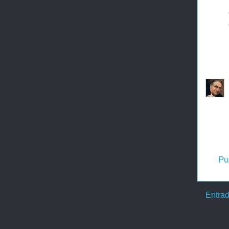
Pu
Entrad