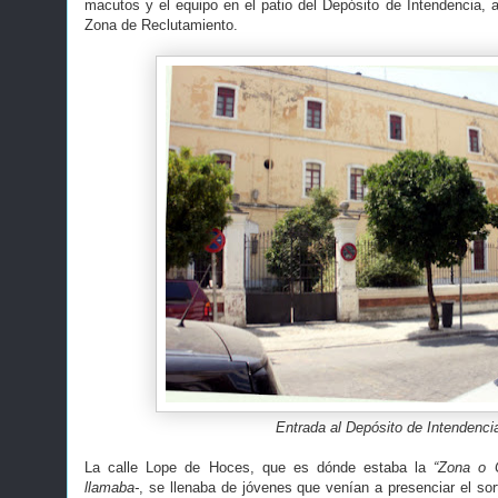
macutos y el equipo en el patio del Depósito de Intendencia, a
Zona de Reclutamiento.
Entrada al Depósito de Intendenci
La calle Lope de Hoces, que es dónde estaba la
“Zona o 
llamaba-
, se llenaba de jóvenes que venían a presenciar el sor