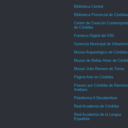
Biblioteca Central
Biblioteca Provincial de Córdoba
Centro de Creación Contemporá
de Córdoba
Fototeca Digital del IGN
Gerencia Municipal de Urbanism
Museo Arqueológico de Córdoba
Museo de Bellas Artes de Córdo
Museo Julio Romero de Torres
Página Arte en Córdoba
Paseos por Córdoba de Ramírez
Arellano
Plataforma A Desalambrar
Real Academia de Córdoba
Real Academia de la Lengua
Española