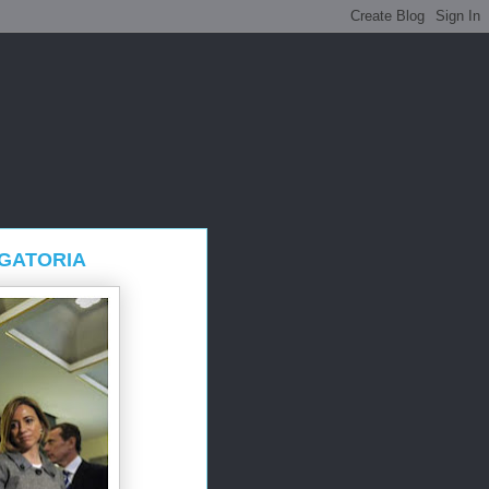
IGATORIA