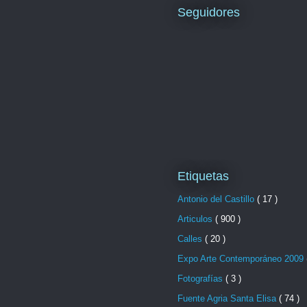
Seguidores
Etiquetas
Antonio del Castillo
( 17 )
Articulos
( 900 )
Calles
( 20 )
Expo Arte Contemporáneo 2009
Fotografías
( 3 )
Fuente Agria Santa Elisa
( 74 )