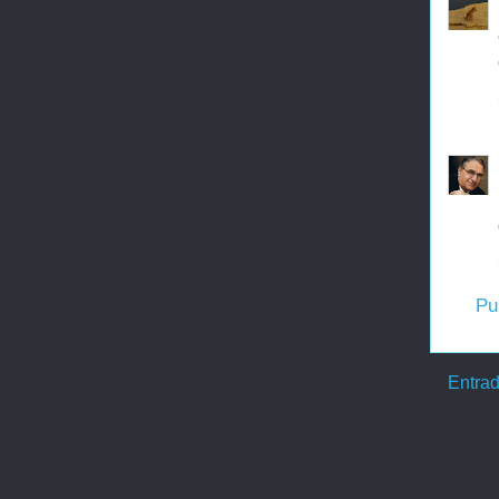
Pu
Entrad