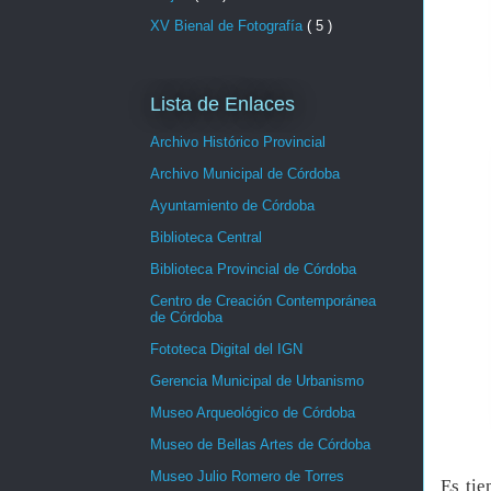
XV Bienal de Fotografía
( 5 )
Lista de Enlaces
Archivo Histórico Provincial
Archivo Municipal de Córdoba
Ayuntamiento de Córdoba
Biblioteca Central
Biblioteca Provincial de Córdoba
Centro de Creación Contemporánea
de Córdoba
Fototeca Digital del IGN
Gerencia Municipal de Urbanismo
Museo Arqueológico de Córdoba
Museo de Bellas Artes de Córdoba
Museo Julio Romero de Torres
Es ti