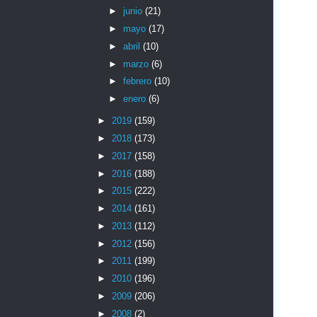
►
junio
(21)
►
mayo
(17)
►
abril
(10)
►
marzo
(6)
►
febrero
(10)
►
enero
(6)
►
2019
(159)
►
2018
(173)
►
2017
(158)
►
2016
(188)
►
2015
(222)
►
2014
(161)
►
2013
(112)
►
2012
(156)
►
2011
(199)
►
2010
(196)
►
2009
(206)
►
2008
(2)