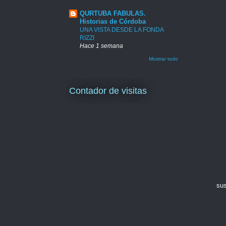
QURTUBA FABULAS.
Historias de Córdoba
UNA VISTA DESDE LA FONDA
RIZZI
Hace 1 semana
Mostrar todo
Contador de visitas
sus