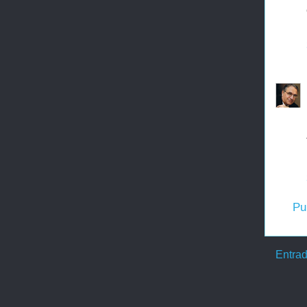
Pu
Entrad