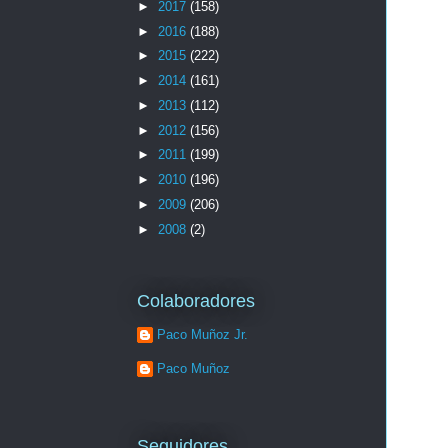
►
2017
(158)
►
2016
(188)
►
2015
(222)
►
2014
(161)
►
2013
(112)
►
2012
(156)
►
2011
(199)
►
2010
(196)
►
2009
(206)
►
2008
(2)
Colaboradores
Paco Muñoz Jr.
Paco Muñoz
Seguidores