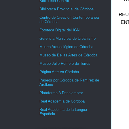
Biblioteca Central
Biblioteca Provincial de Córdoba
REU
Centro de Creación Contemporánea
de Córdoba
ENT
Fototeca Digital del IGN
Gerencia Municipal de Urbanismo
Museo Arqueológico de Córdoba
Museo de Bellas Artes de Córdoba
Museo Julio Romero de Torres
Página Arte en Córdoba
Paseos por Córdoba de Ramírez de
Arellano
Plataforma A Desalambrar
Real Academia de Córdoba
Real Academia de la Lengua
Española