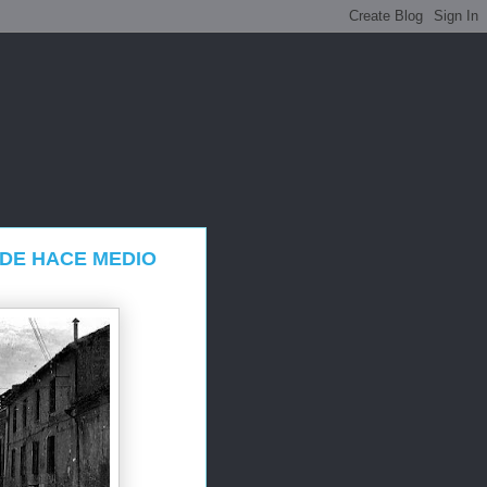
DE HACE MEDIO