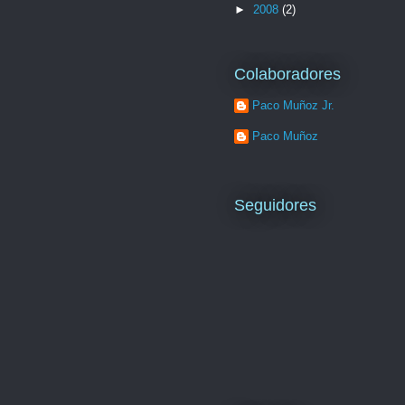
►
2008
(2)
Colaboradores
Paco Muñoz Jr.
Paco Muñoz
Seguidores