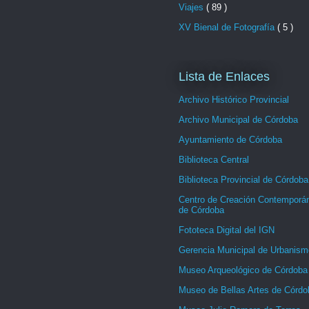
Viajes
( 89 )
XV Bienal de Fotografía
( 5 )
Lista de Enlaces
Archivo Histórico Provincial
Archivo Municipal de Córdoba
Ayuntamiento de Córdoba
Biblioteca Central
Biblioteca Provincial de Córdoba
Centro de Creación Contemporá
de Córdoba
Fototeca Digital del IGN
Gerencia Municipal de Urbanism
Museo Arqueológico de Córdoba
Museo de Bellas Artes de Córdo