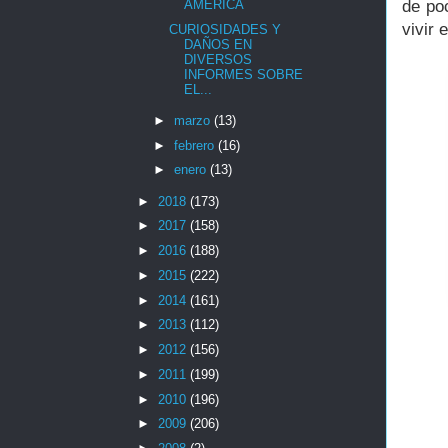
AMÉRICA
de po
vivir 
CURIOSIDADES Y
DAÑOS EN
DIVERSOS
INFORMES SOBRE
EL...
►
marzo
(13)
►
febrero
(16)
►
enero
(13)
►
2018
(173)
►
2017
(158)
►
2016
(188)
►
2015
(222)
►
2014
(161)
►
2013
(112)
►
2012
(156)
►
2011
(199)
►
2010
(196)
►
2009
(206)