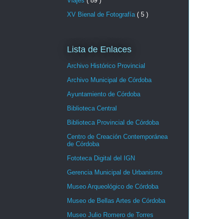
Viajes
( 89 )
XV Bienal de Fotografía
( 5 )
Lista de Enlaces
Archivo Histórico Provincial
Archivo Municipal de Córdoba
Ayuntamiento de Córdoba
Biblioteca Central
Biblioteca Provincial de Córdoba
Centro de Creación Contemporánea
de Córdoba
Fototeca Digital del IGN
Gerencia Municipal de Urbanismo
Museo Arqueológico de Córdoba
Museo de Bellas Artes de Córdoba
Museo Julio Romero de Torres