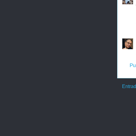
Pu
Entrad