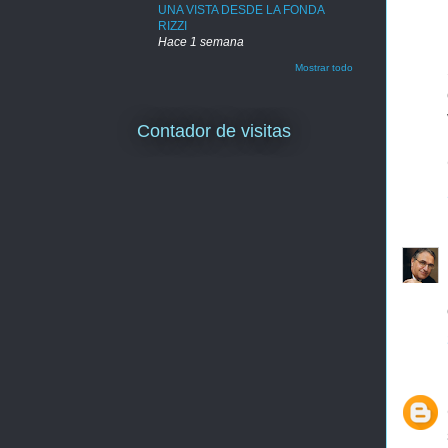
UNA VISTA DESDE LA FONDA
RIZZI
Hace 1 semana
Mostrar todo
Contador de visitas