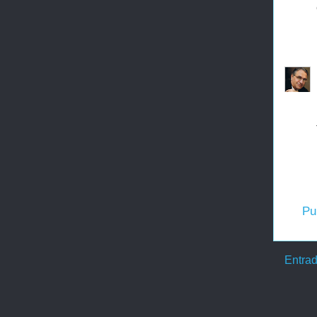
Pu
Entrad