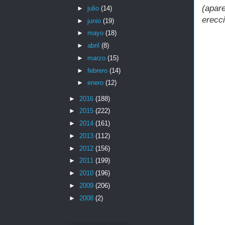
(apar
►
julio
(14)
erecci
►
junio
(19)
►
mayo
(18)
►
abril
(8)
►
marzo
(15)
►
febrero
(14)
►
enero
(12)
►
2016
(188)
►
2015
(222)
►
2014
(161)
►
2013
(112)
►
2012
(156)
►
2011
(199)
►
2010
(196)
►
2009
(206)
►
2008
(2)