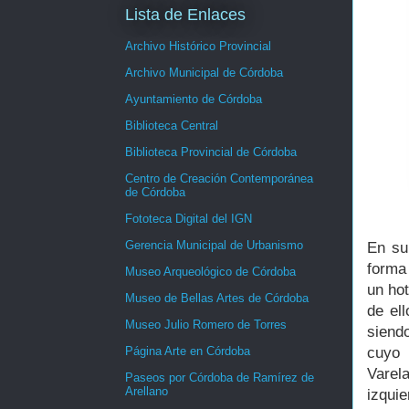
Lista de Enlaces
Archivo Histórico Provincial
Archivo Municipal de Córdoba
Ayuntamiento de Córdoba
Biblioteca Central
Biblioteca Provincial de Córdoba
Centro de Creación Contemporánea
de Córdoba
Fototeca Digital del IGN
Gerencia Municipal de Urbanismo
En su
forma
Museo Arqueológico de Córdoba
un ho
Museo de Bellas Artes de Córdoba
de el
Museo Julio Romero de Torres
siend
Página Arte en Córdoba
cuyo 
Varel
Paseos por Córdoba de Ramírez de
Arellano
izqui