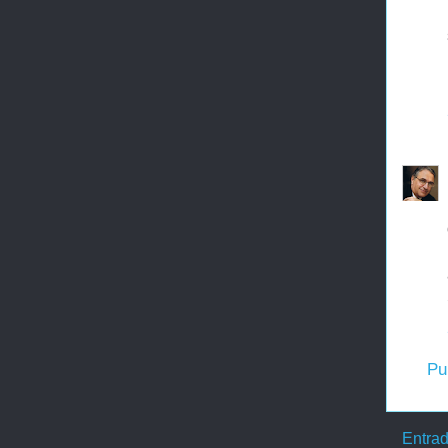
Pu
Entrad