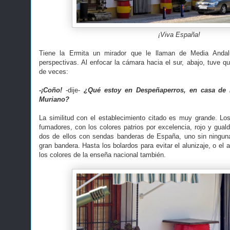
¡Viva España!
Tiene la Ermita un mirador que le llaman de Media Andal
perspectivas. Al enfocar la cámara hacia el sur, abajo, tuve q
de veces:
-¡Coño!
-dije-
¿Qué estoy en Despeñaperros, en casa de 
Muriano?
La similitud con el establecimiento citado es muy grande. Los 
fumadores, con los colores patrios por excelencia, rojo y guald
dos de ellos con sendas banderas de España, uno sin ninguna
gran bandera. Hasta los bolardos para evitar el alunizaje, o el 
los colores de la enseña nacional también.