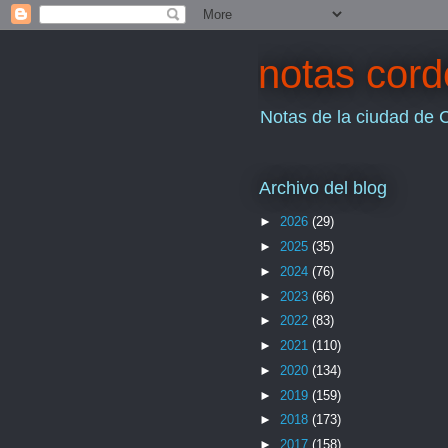
notas cor
Notas de la ciudad de 
Archivo del blog
►
2026
(29)
►
2025
(35)
►
2024
(76)
►
2023
(66)
►
2022
(83)
►
2021
(110)
►
2020
(134)
►
2019
(159)
►
2018
(173)
►
2017
(158)