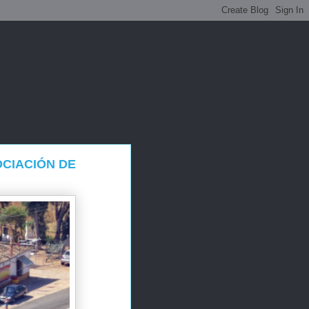
OCIACIÓN DE