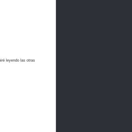
ré leyendo las otras