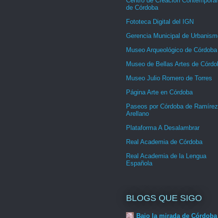
Centro de Creación Contemporá
de Córdoba
Fototeca Digital del IGN
Gerencia Municipal de Urbanism
Museo Arqueológico de Córdoba
Museo de Bellas Artes de Córdo
Museo Julio Romero de Torres
Página Arte en Córdoba
Paseos por Córdoba de Ramírez
Arellano
Plataforma A Desalambrar
Real Academia de Córdoba
Real Academia de la Lengua
Española
BLOGS QUE SIGO
Bajo la mirada de Córdoba