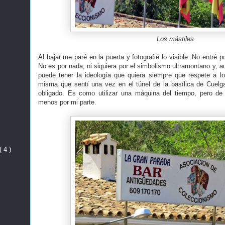
Los mástiles
Al bajar me paré en la puerta y fotografié lo visible. No entré 
No es por nada, ni siquiera por el simbolismo ultramontano y, 
puede tener la ideología que quiera siempre que respete a l
misma que sentí una vez en el túnel de la basílica de Cuelg
obligado. Es como utilizar una máquina del tiempo, pero de
menos por mi parte.
( 4 )