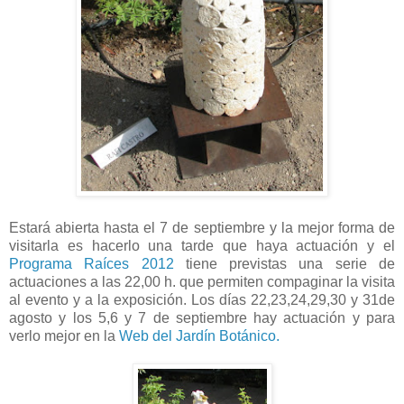
Estará abierta hasta el 7 de septiembre y la mejor forma de
visitarla es hacerlo una tarde que haya actuación y el
Programa Raíces 2012
tiene previstas una serie de
actuaciones a las 22,00 h. que permiten compaginar la visita
al evento y a la exposición. Los días 22,23,24,29,30 y 31de
agosto y los 5,6 y 7 de septiembre hay actuación y para
verlo mejor en la
Web del Jardín Botánico.