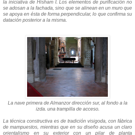
la iniciativa de Hisham I. Los elementos de purificación no
se adosan a la fachada, sino que se alinean en un muro que
se apoya en ésta de forma perpendicular, lo que confirma su
datación posterior a la misma.
La nave primera de Almanzor dirección sur, al fondo a la
izda. una trampilla de acceso.
La técnica constructiva es de tradición visigoda, con fábrica
de mampuestos, mientras que en su diseño acusa un claro
orientalismo en su exterior con un pilar de planta