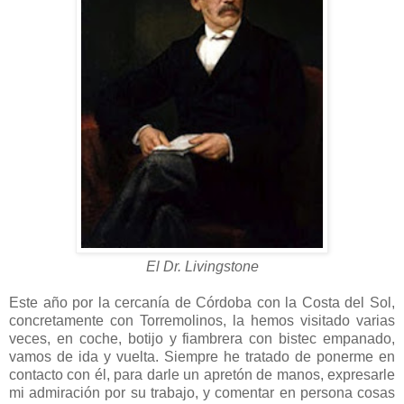
El Dr. Livingstone
Este año por la cercanía de Córdoba con la Costa del Sol,
concretamente con Torremolinos, la hemos visitado varias
veces, en coche, botijo y fiambrera con bistec empanado,
vamos de ida y vuelta. Siempre he tratado de ponerme en
contacto con él, para darle un apretón de manos, expresarle
mi admiración por su trabajo, y comentar en persona cosas