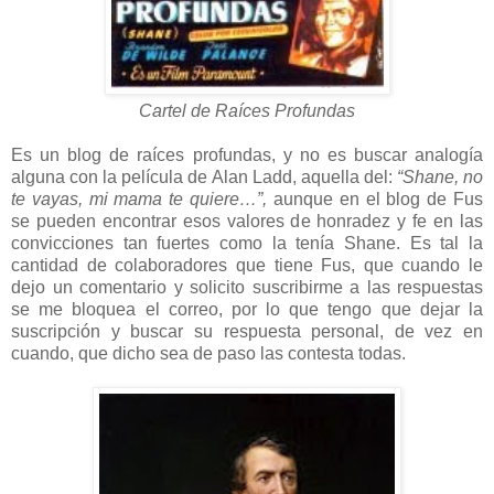
Cartel de Raíces Profundas
Es un blog de raíces profundas, y no es buscar analogía
alguna con la película de Alan Ladd, aquella del:
“Shane, no
te vayas, mi mama te quiere…”,
aunque en el blog de Fus
se pueden encontrar esos valores de honradez y fe en las
convicciones tan fuertes como la tenía Shane. Es tal la
cantidad de colaboradores que tiene Fus, que cuando le
dejo un comentario y solicito suscribirme a las respuestas
se me bloquea el correo, por lo que tengo que dejar la
suscripción y buscar su respuesta personal, de vez en
cuando, que dicho sea de paso las contesta todas.