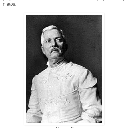
nietos.