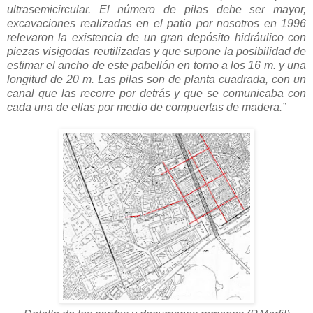
ultrasemicircular. El número de pilas debe ser mayor,
excavaciones realizadas en el patio por nosotros en 1996
relevaron la existencia de un gran depósito hidráulico con
piezas visigodas reutilizadas y que supone la posibilidad de
estimar el ancho de este pabellón en torno a los 16 m. y una
longitud de 20 m. Las pilas son de planta cuadrada, con un
canal que las recorre por detrás y que se comunicaba con
cada una de ellas por medio de compuertas de madera.”