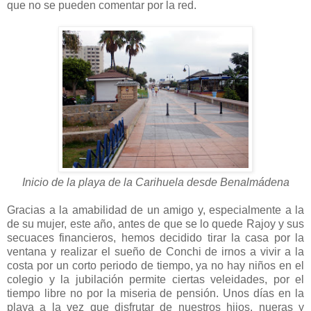
que no se pueden comentar por la red.
Inicio de la playa de la Carihuela desde Benalmádena
Gracias a la amabilidad de un amigo y, especialmente a la
de su mujer, este año, antes de que se lo quede Rajoy y sus
secuaces financieros, hemos decidido tirar la casa por la
ventana y realizar el sueño de Conchi de irnos a vivir a la
costa por un corto periodo de tiempo, ya no hay niños en el
colegio y la jubilación permite ciertas veleidades, por el
tiempo libre no por la miseria de pensión. Unos días en la
playa a la vez que disfrutar de nuestros hijos, nueras y