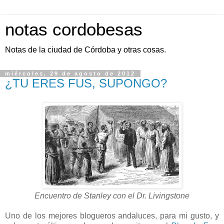
notas cordobesas
Notas de la ciudad de Córdoba y otras cosas.
miércoles, 29 de agosto de 2012
¿TU ERES FUS, SUPONGO?
Encuentro de Stanley con el Dr. Livingstone
Uno de los mejores blogueros andaluces, para mi gusto, y