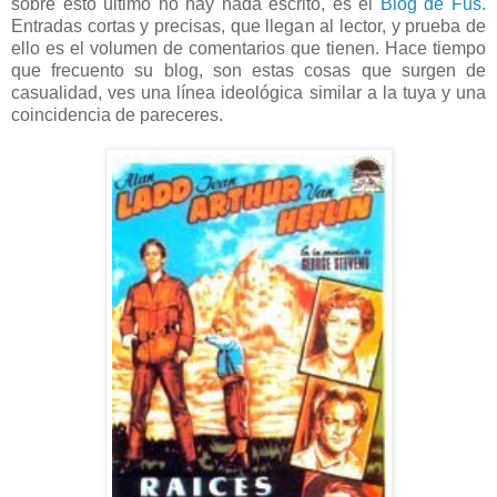
sobre esto último no hay nada escrito, es el
Blog de Fus.
Entradas cortas y precisas, que llegan al lector, y prueba de
ello es el volumen de comentarios que tienen. Hace tiempo
que frecuento su blog, son estas cosas que surgen de
casualidad, ves una línea ideológica similar a la tuya y una
coincidencia de pareceres.