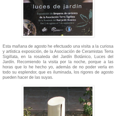
Esta mañana de agosto he efectuado una visita a la curiosa
y artística exposición, de la Asociación de Ceramistas Terra
Sigillata, en la rosaleda del Jardín Botánico, Luces del
Jardín. Recomiendo la visita por la noche, porque a las
horas que lo he hecho yo, además de no poder verla en
todo su esplendor, que es iluminada, los rigores de agosto
pueden hacer de las suyas.