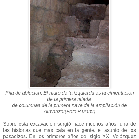
Pila de ablución. El muro de la izquierda es la cimentación
de la primera hilada
de columnas de la primera nave de la ampliación de
Almanzor(Foto P.Marfil)
Sobre esta excavación surgió hace muchos años, una de
las historias que más cala en la gente, el asunto de los
pasadizos. En los primeros años del siglo XX, Velázquez