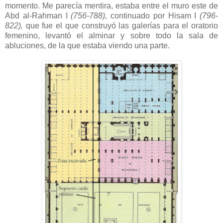
momento. Me parecía mentira, estaba entre el muro este de
Abd al-Rahman I
(756-788),
continuado por Hisam I
(796-
822),
que fue el que construyó las galerías para el oratorio
femenino, levantó el alminar y sobre todo la sala de
abluciones, de la que estaba viendo una parte.