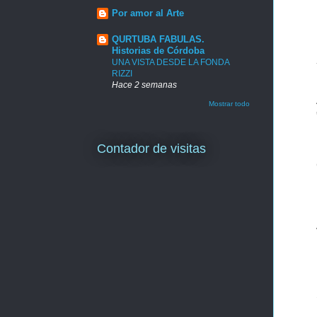
Por amor al Arte
QURTUBA FABULAS.
Historias de Córdoba
UNA VISTA DESDE LA FONDA
RIZZI
Hace 2 semanas
Mostrar todo
Contador de visitas