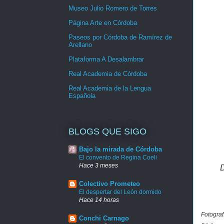
Museo Julio Romero de Torres
Página Arte en Córdoba
Paseos por Córdoba de Ramírez de
Arellano
Plataforma A Desalambrar
Real Academia de Córdoba
Real Academia de la Lengua
Española
BLOGS QUE SIGO
Bajo la mirada de Córdoba
El convento de Regina Coeli
Hace 3 meses
D
Colectivo Prometeo
El despertar del León dormido
Hace 14 horas
Fotograf
Conchi Carnago