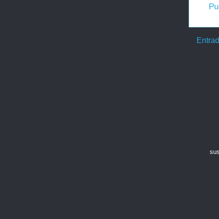
Pu
Entrad
sus