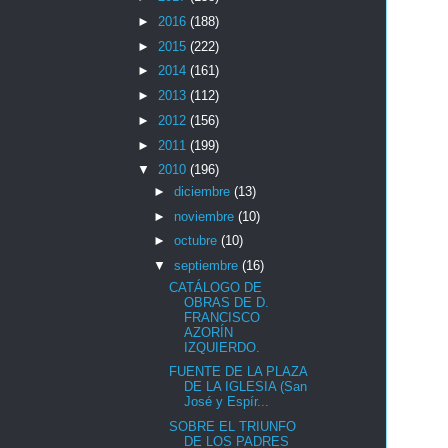
►
2016
(188)
►
2015
(222)
►
2014
(161)
►
2013
(112)
►
2012
(156)
►
2011
(199)
▼
2010
(196)
►
diciembre
(13)
►
noviembre
(10)
►
octubre
(10)
▼
septiembre
(16)
CATÁLOGO DE
OBRAS DE D.
FRANCISCO
AZORÍN
IZQUIERDO.
FUENTE DE LA PLAZA
DE LA IGLESIA (San
José y Espír...
SOBRE EL TRIUNFO
DE LOS PADRES