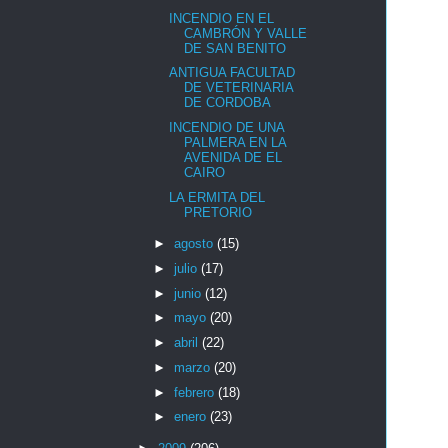
INCENDIO EN EL
CAMBRÓN Y VALLE
DE SAN BENITO
ANTIGUA FACULTAD
DE VETERINARIA
DE CORDOBA
INCENDIO DE UNA
PALMERA EN LA
AVENIDA DE EL
CAIRO
LA ERMITA DEL
PRETORIO
►
agosto
(15)
►
julio
(17)
►
junio
(12)
►
mayo
(20)
►
abril
(22)
►
marzo
(20)
►
febrero
(18)
►
enero
(23)