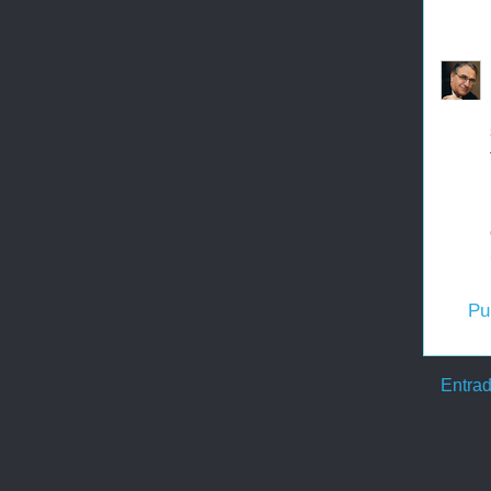
Pu
Entrad