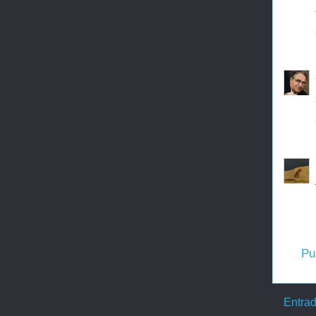
Pu
Entrad