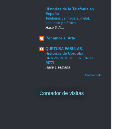
Historias de la Telefonía en
España
Teléfonos de madera, metal,
baquelita y plástico…
Hace 6 días
Por amor al Arte
QURTUBA FABULAS.
Historias de Córdoba
UNA VISTA DESDE LA FONDA
RIZZI
Hace 1 semana
Mostrar todo
Contador de visitas