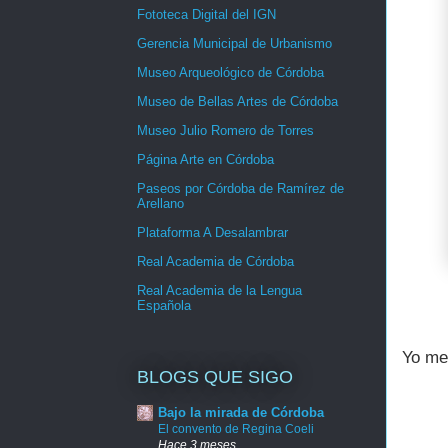
Fototeca Digital del IGN
Gerencia Municipal de Urbanismo
Museo Arqueológico de Córdoba
Museo de Bellas Artes de Córdoba
Museo Julio Romero de Torres
Página Arte en Córdoba
Paseos por Córdoba de Ramírez de
Arellano
Plataforma A Desalambrar
Real Academia de Córdoba
Real Academia de la Lengua
Española
Yo me
BLOGS QUE SIGO
Bajo la mirada de Córdoba
El convento de Regina Coeli
Hace 3 meses