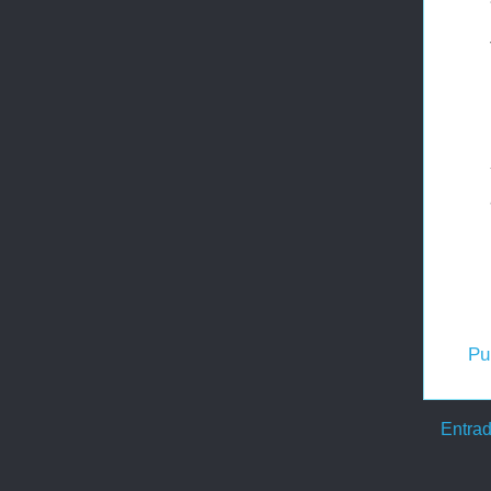
Pu
Entrad